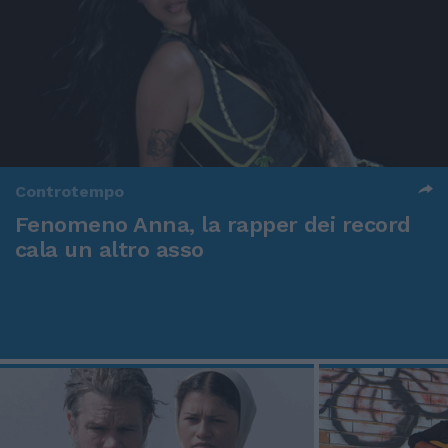
Controtempo
Fenomeno Anna, la rapper dei record
cala un altro asso