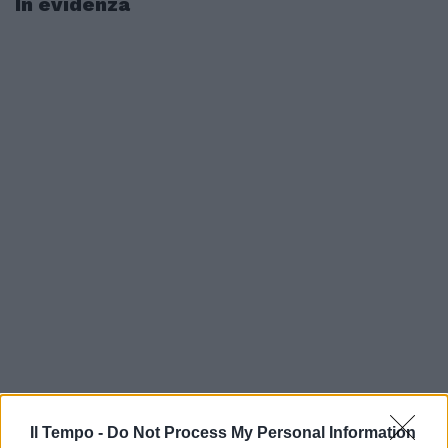
In evidenza
Il Tempo -
Do Not Process My Personal Information