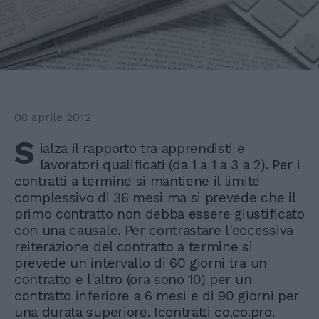
08 aprile 2012
S
ialza il rapporto tra apprendisti e
lavoratori qualificati (da 1 a 1 a 3 a 2). Per i
contratti a termine si mantiene il limite
complessivo di 36 mesi ma si prevede che il
primo contratto non debba essere giustificato
con una causale. Per contrastare l'eccessiva
reiterazione del contratto a termine si
prevede un intervallo di 60 giorni tra un
contratto e l'altro (ora sono 10) per un
contratto inferiore a 6 mesi e di 90 giorni per
una durata superiore. Icontratti co.co.pro.