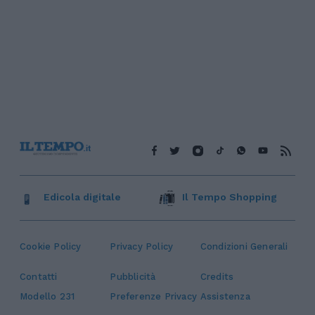
Edicola digitale
Il Tempo Shopping
Cookie Policy
Privacy Policy
Condizioni Generali
Contatti
Pubblicità
Credits
Modello 231
Preferenze Privacy
Assistenza