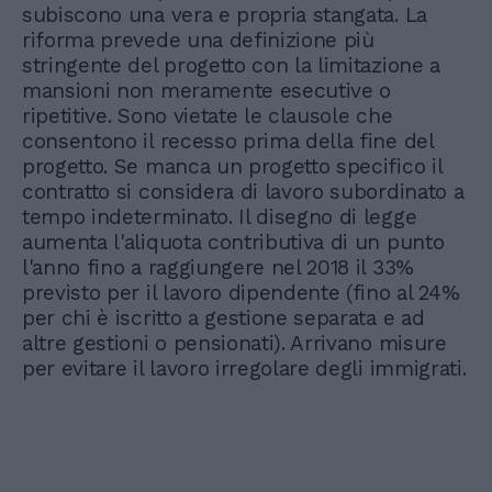
subiscono una vera e propria stangata. La
riforma prevede una definizione più
stringente del progetto con la limitazione a
mansioni non meramente esecutive o
ripetitive. Sono vietate le clausole che
consentono il recesso prima della fine del
progetto. Se manca un progetto specifico il
contratto si considera di lavoro subordinato a
tempo indeterminato. Il disegno di legge
aumenta l'aliquota contributiva di un punto
l'anno fino a raggiungere nel 2018 il 33%
previsto per il lavoro dipendente (fino al 24%
per chi è iscritto a gestione separata e ad
altre gestioni o pensionati). Arrivano misure
per evitare il lavoro irregolare degli immigrati.