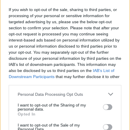
If you wish to opt-out of the sale, sharing to third parties, or
processing of your personal or sensitive information for
targeted advertising by us, please use the below opt-out
section to confirm your selection. Please note that after your
opt-out request is processed you may continue seeing
interest-based ads based on personal information utilized by
us or personal information disclosed to third parties prior to
your opt-out. You may separately opt-out of the further
disclosure of your personal information by third parties on the
IAB’s list of downstream participants. This information may
also be disclosed by us to third parties on the
IAB’s List of
Downstream Participants
that may further disclose it to other
third parties.
Personal Data Processing Opt Outs
I want to opt-out of the Sharing of my
personal data.
Opted In
I want to opt-out of the Sale of my
Personal Data.