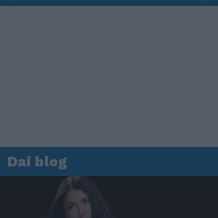
Dai blog