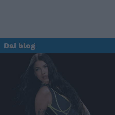
Dai blog