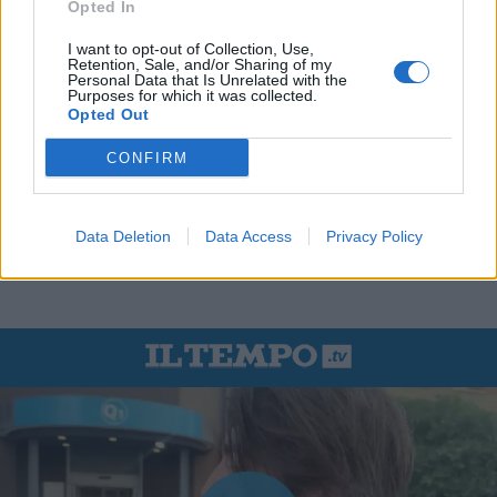
Opted In
I want to opt-out of Collection, Use,
Retention, Sale, and/or Sharing of my
Personal Data that Is Unrelated with the
Purposes for which it was collected.
Opted Out
CONFIRM
Data Deletion
Data Access
Privacy Policy