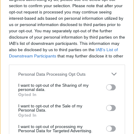
section to confirm your selection. Please note that after your
opt-out request is processed you may continue seeing
interest-based ads based on personal information utilized by
us or personal information disclosed to third parties prior to
your opt-out. You may separately opt-out of the further
disclosure of your personal information by third parties on the
IAB’s list of downstream participants. This information may
also be disclosed by us to third parties on the
IAB’s List of
Downstream Participants
that may further disclose it to other
third parties.
Personal Data Processing Opt Outs
I want to opt-out of the Sharing of my
personal data.
Opted In
I want to opt-out of the Sale of my
Personal Data.
Opted In
I want to opt-out of processing my
Personal Data for Targeted Advertising.