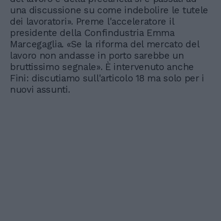
una discussione su come indebolire le tutele
dei lavoratori». Preme l'acceleratore il
presidente della Confindustria Emma
Marcegaglia. «Se la riforma del mercato del
lavoro non andasse in porto sarebbe un
bruttissimo segnale». È intervenuto anche
Fini: discutiamo sull'articolo 18 ma solo per i
nuovi assunti.