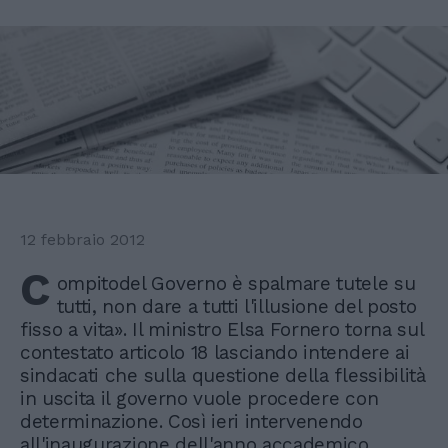
12 febbraio 2012
C
ompitodel Governo è spalmare tutele su
tutti, non dare a tutti l'illusione del posto
fisso a vita». Il ministro Elsa Fornero torna sul
contestato articolo 18 lasciando intendere ai
sindacati che sulla questione della flessibilità
in uscita il governo vuole procedere con
determinazione. Così ieri intervenendo
all'inaugurazione dell'anno accademico