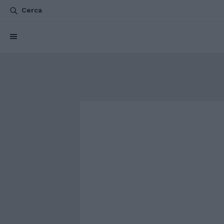
Cerca