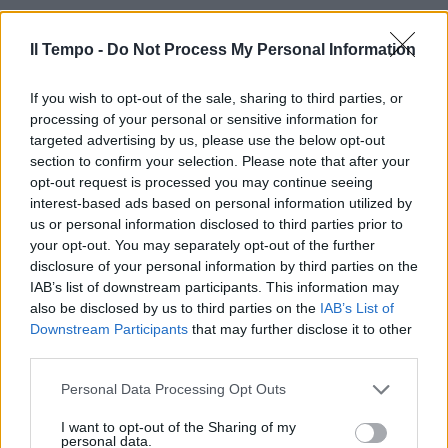
Il Tempo -
Do Not Process My Personal Information
If you wish to opt-out of the sale, sharing to third parties, or
processing of your personal or sensitive information for
In evidenza
targeted advertising by us, please use the below opt-out
section to confirm your selection. Please note that after your
opt-out request is processed you may continue seeing
interest-based ads based on personal information utilized by
us or personal information disclosed to third parties prior to
your opt-out. You may separately opt-out of the further
disclosure of your personal information by third parties on the
IAB’s list of downstream participants. This information may
also be disclosed by us to third parties on the
IAB’s List of
Downstream Participants
that may further disclose it to other
third parties.
Personal Data Processing Opt Outs
I want to opt-out of the Sharing of my
personal data.