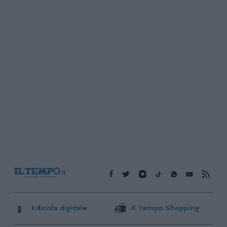
Edicola digitale
Il Tempo Shopping