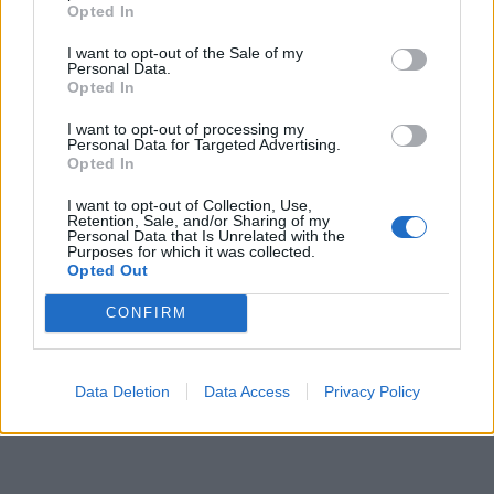
Opted In
I want to opt-out of the Sale of my
Personal Data.
Opted In
I want to opt-out of processing my
Personal Data for Targeted Advertising.
Opted In
I want to opt-out of Collection, Use,
Retention, Sale, and/or Sharing of my
Personal Data that Is Unrelated with the
Purposes for which it was collected.
Opted Out
CONFIRM
Data Deletion
Data Access
Privacy Policy