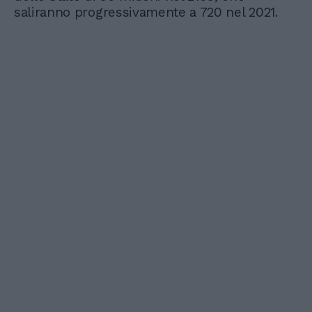
saliranno progressivamente a 720 nel 2021.