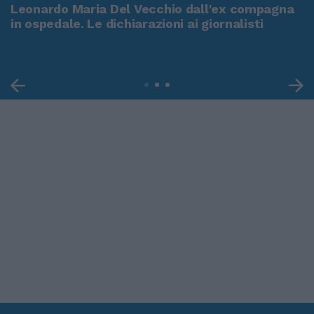
Leonardo Maria Del Vecchio dall'ex compagna
in ospedale. Le dichiarazioni ai giornalisti