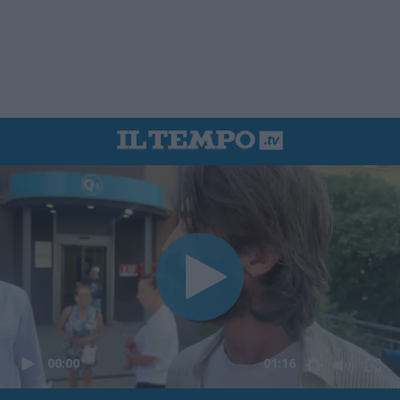
00:00
01:16