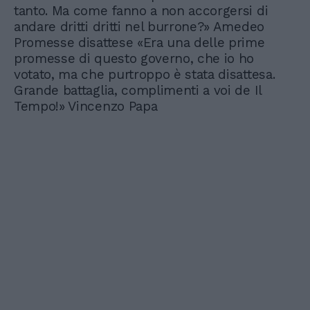
tanto. Ma come fanno a non accorgersi di
andare dritti dritti nel burrone?» Amedeo
Promesse disattese «Era una delle prime
promesse di questo governo, che io ho
votato, ma che purtroppo è stata disattesa.
Grande battaglia, complimenti a voi de Il
Tempo!» Vincenzo Papa