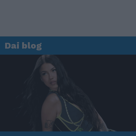
Dai blog