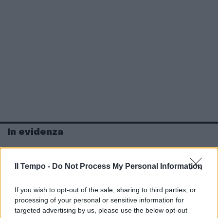
In evidenza
Il Tempo -
Do Not Process My Personal Information
If you wish to opt-out of the sale, sharing to third parties, or
processing of your personal or sensitive information for
targeted advertising by us, please use the below opt-out