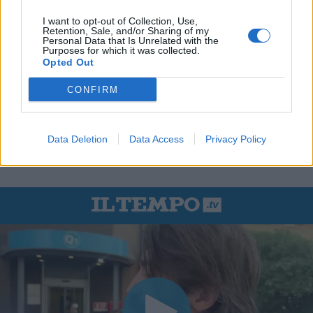
I want to opt-out of Collection, Use,
Retention, Sale, and/or Sharing of my
Personal Data that Is Unrelated with the
Purposes for which it was collected.
Opted Out
CONFIRM
Data Deletion
Data Access
Privacy Policy