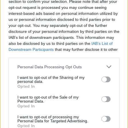
section to confirm your selection. Please note that after your
opt-out request is processed you may continue seeing
interest-based ads based on personal information utilized by
us or personal information disclosed to third parties prior to
your opt-out. You may separately opt-out of the further
disclosure of your personal information by third parties on the
IAB’s list of downstream participants. This information may
also be disclosed by us to third parties on the
IAB’s List of
Downstream Participants
that may further disclose it to other
third parties.
Personal Data Processing Opt Outs
I want to opt-out of the Sharing of my
personal data.
Opted In
I want to opt-out of the Sale of my
Personal Data.
Opted In
I want to opt-out of processing my
Personal Data for Targeted Advertising.
Opted In