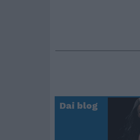
Dai blog