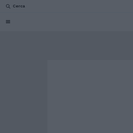
Cerca