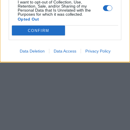
I want to opt-out of Collection, Use,
Retention, Sale, and/or Sharing of my
Personal Data that Is Unrelated with the
Purposes for which it was collected.
Opted Out
CONFIRM
Data Deletion
Data Access
Privacy Policy