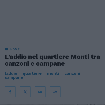
HOME
L'addio nel quartiere Monti tra
canzoni e campane
laddio
quartiere
monti
canzoni
campane