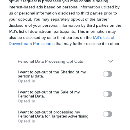
opt-out request is processed you may continue seeing
interest-based ads based on personal information utilized by
us or personal information disclosed to third parties prior to
your opt-out. You may separately opt-out of the further
disclosure of your personal information by third parties on the
IAB’s list of downstream participants. This information may
also be disclosed by us to third parties on the
IAB’s List of
Downstream Participants
that may further disclose it to other
third parties.
Personal Data Processing Opt Outs
In evidenza
I want to opt-out of the Sharing of my
personal data.
Opted In
I want to opt-out of the Sale of my
Personal Data.
Opted In
I want to opt-out of processing my
Personal Data for Targeted Advertising.
Opted In