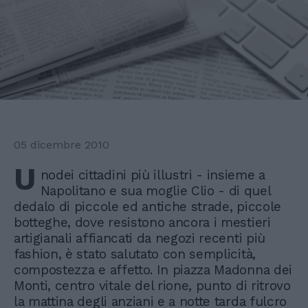
05 dicembre 2010
U
nodei cittadini più illustri - insieme a
Napolitano e sua moglie Clio - di quel
dedalo di piccole ed antiche strade, piccole
botteghe, dove resistono ancora i mestieri
artigianali affiancati da negozi recenti più
fashion, è stato salutato con semplicità,
compostezza e affetto. In piazza Madonna dei
Monti, centro vitale del rione, punto di ritrovo
la mattina degli anziani e a notte tarda fulcro