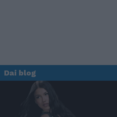
Dai blog