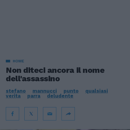
HOME
Non diteci ancora il nome
dell'assassino
stefano
mannucci
punto
qualsiasi
verita
parra
deludente