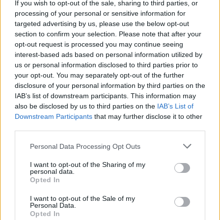
If you wish to opt-out of the sale, sharing to third parties, or
processing of your personal or sensitive information for
targeted advertising by us, please use the below opt-out
section to confirm your selection. Please note that after your
opt-out request is processed you may continue seeing
interest-based ads based on personal information utilized by
us or personal information disclosed to third parties prior to
your opt-out. You may separately opt-out of the further
disclosure of your personal information by third parties on the
IAB’s list of downstream participants. This information may
also be disclosed by us to third parties on the
IAB’s List of
Downstream Participants
that may further disclose it to other
third parties.
Personal Data Processing Opt Outs
I want to opt-out of the Sharing of my
personal data.
Opted In
In evidenza
I want to opt-out of the Sale of my
Personal Data.
Opted In