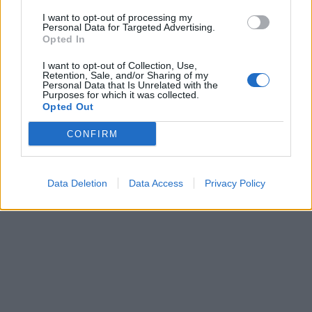
I want to opt-out of processing my
Personal Data for Targeted Advertising.
Opted In
I want to opt-out of Collection, Use,
Retention, Sale, and/or Sharing of my
Personal Data that Is Unrelated with the
Purposes for which it was collected.
Opted Out
CONFIRM
Data Deletion
Data Access
Privacy Policy