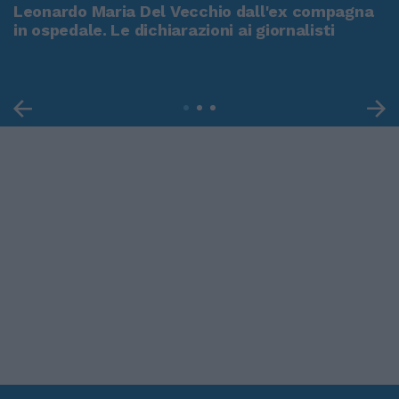
Leonardo Maria Del Vecchio dall'ex compagna
in ospedale. Le dichiarazioni ai giornalisti