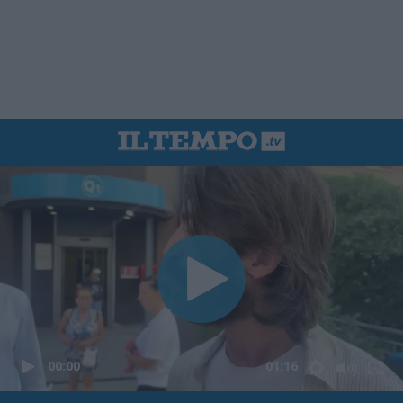
00:00
01:16