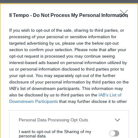
Il Tempo -
Do Not Process My Personal Information
If you wish to opt-out of the sale, sharing to third parties, or
processing of your personal or sensitive information for
In evidenza
targeted advertising by us, please use the below opt-out
section to confirm your selection. Please note that after your
opt-out request is processed you may continue seeing
interest-based ads based on personal information utilized by
us or personal information disclosed to third parties prior to
your opt-out. You may separately opt-out of the further
disclosure of your personal information by third parties on the
IAB’s list of downstream participants. This information may
also be disclosed by us to third parties on the
IAB’s List of
Downstream Participants
that may further disclose it to other
third parties.
Personal Data Processing Opt Outs
I want to opt-out of the Sharing of my
personal data.