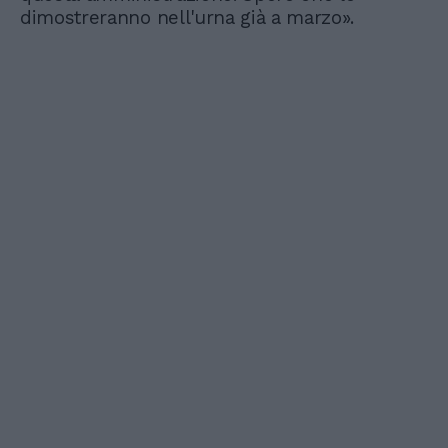
dimostreranno nell'urna già a marzo».