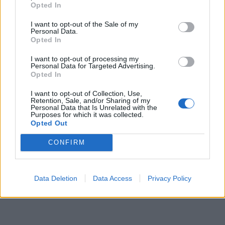
Opted In
I want to opt-out of the Sale of my
Personal Data.
Opted In
I want to opt-out of processing my
Personal Data for Targeted Advertising.
Opted In
I want to opt-out of Collection, Use,
Retention, Sale, and/or Sharing of my
Personal Data that Is Unrelated with the
Purposes for which it was collected.
Opted Out
CONFIRM
Data Deletion
Data Access
Privacy Policy