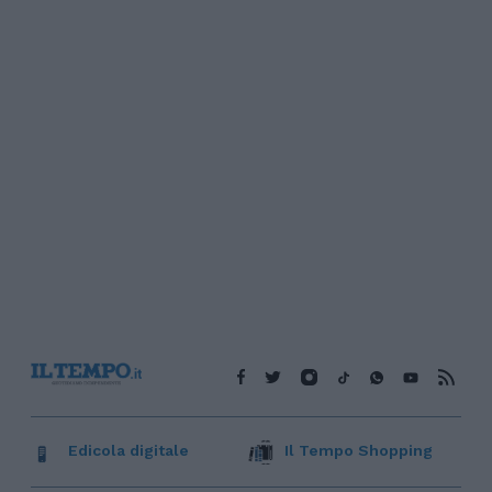
Edicola digitale
Il Tempo Shopping