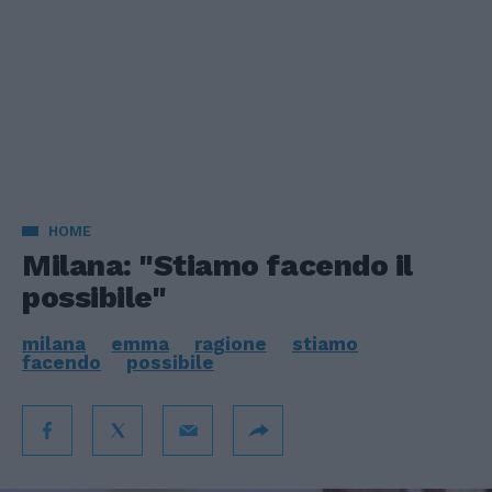
HOME
Milana: "Stiamo facendo il
possibile"
milana
emma
ragione
stiamo
facendo
possibile