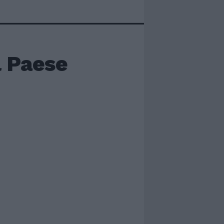
l Paese