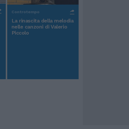
Controtempo
La rinascita della melodia
nelle canzoni di Valerio
Piccolo