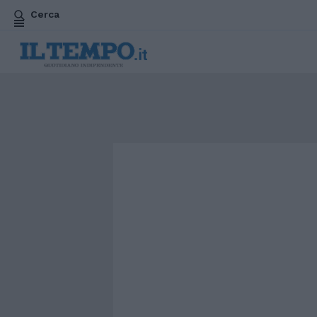
Cerca