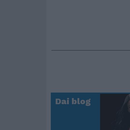
Dai blog