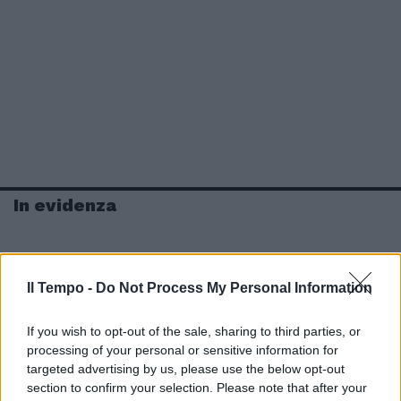
In evidenza
Il Tempo -
Do Not Process My Personal Information
If you wish to opt-out of the sale, sharing to third parties, or
processing of your personal or sensitive information for
targeted advertising by us, please use the below opt-out
section to confirm your selection. Please note that after your