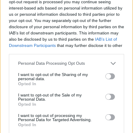
opt-out request is processed you may continue seeing
interest-based ads based on personal information utilized by
us or personal information disclosed to third parties prior to
your opt-out. You may separately opt-out of the further
disclosure of your personal information by third parties on the
IAB’s list of downstream participants. This information may
also be disclosed by us to third parties on the
IAB’s List of
Downstream Participants
that may further disclose it to other
third parties.
Personal Data Processing Opt Outs
I want to opt-out of the Sharing of my
personal data.
Opted In
I want to opt-out of the Sale of my
Personal Data.
Opted In
I want to opt-out of processing my
Personal Data for Targeted Advertising.
Opted In