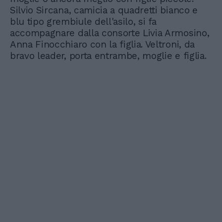
Silvio Sircana, camicia a quadretti bianco e
blu tipo grembiule dell'asilo, si fa
accompagnare dalla consorte Livia Armosino,
Anna Finocchiaro con la figlia. Veltroni, da
bravo leader, porta entrambe, moglie e figlia.