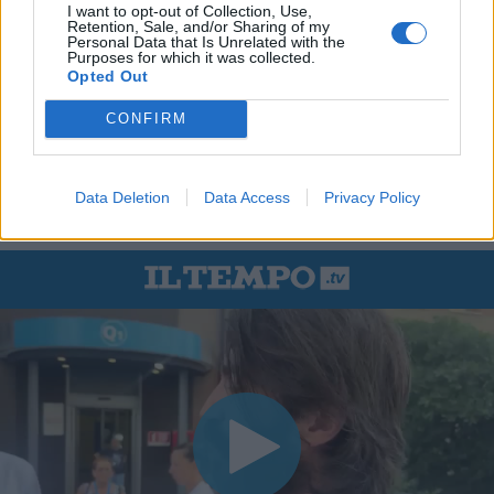
I want to opt-out of Collection, Use,
Retention, Sale, and/or Sharing of my
Personal Data that Is Unrelated with the
Purposes for which it was collected.
Opted Out
CONFIRM
Data Deletion
Data Access
Privacy Policy