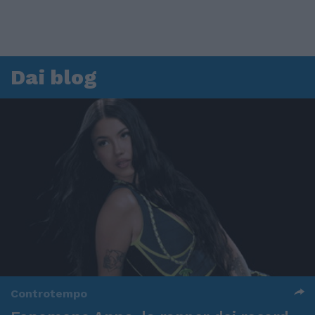
Dai blog
Controtempo