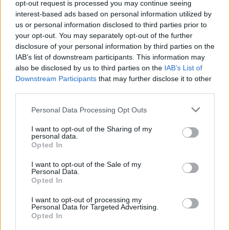
opt-out request is processed you may continue seeing
interest-based ads based on personal information utilized by
us or personal information disclosed to third parties prior to
your opt-out. You may separately opt-out of the further
disclosure of your personal information by third parties on the
IAB’s list of downstream participants. This information may
also be disclosed by us to third parties on the
IAB’s List of
Downstream Participants
that may further disclose it to other
third parties.
Personal Data Processing Opt Outs
In evidenza
I want to opt-out of the Sharing of my
personal data.
Opted In
I want to opt-out of the Sale of my
Personal Data.
Opted In
I want to opt-out of processing my
Personal Data for Targeted Advertising.
Opted In