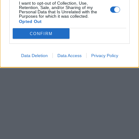
I want to opt-out of Collection, Use,
Retention, Sale, and/or Sharing of my
Personal Data that Is Unrelated with the
Purposes for which it was collected.
Opted Out
CONFIRM
Data Deletion
Data Access
Privacy Policy