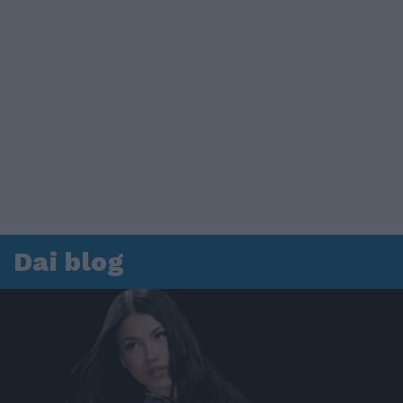
Dai blog