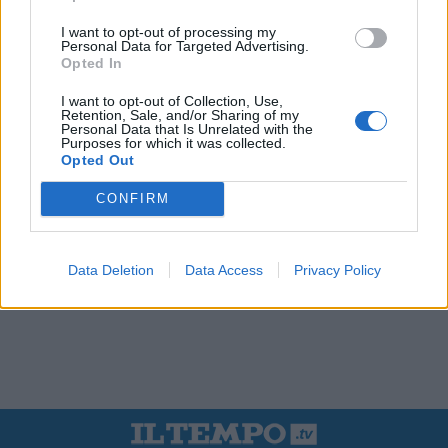
I want to opt-out of processing my
Personal Data for Targeted Advertising.
Opted In
I want to opt-out of Collection, Use,
Retention, Sale, and/or Sharing of my
Personal Data that Is Unrelated with the
Purposes for which it was collected.
Opted Out
CONFIRM
Data Deletion
Data Access
Privacy Policy