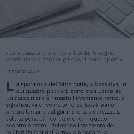
«La situazione è ancora fluida, bisogna
continuare a tenere gli occhi bene aperti»
11 marzo 2004
L
a sparatoria dell'altra notte, a Nassiriya, in
cui quattro poliziotti sono stati uccisi ed
un carabiniere è rimasto lievemente ferito, è
significativa di come le forze locali siano
ancora lontane dal garantire la sicurezza. E
vale la pena di ricordare che in quello
scontro è stato il fulmineo intervento dei
militari italiani dell'Arma, a bloccare la