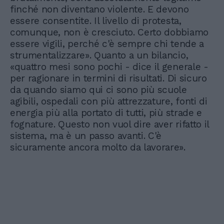
finché non diventano violente. E devono
essere consentite. Il livello di protesta,
comunque, non è cresciuto. Certo dobbiamo
essere vigili, perché c'è sempre chi tende a
strumentalizzare». Quanto a un bilancio,
«quattro mesi sono pochi - dice il generale -
per ragionare in termini di risultati. Di sicuro
da quando siamo qui ci sono più scuole
agibili, ospedali con più attrezzature, fonti di
energia più alla portato di tutti, più strade e
fognature. Questo non vuol dire aver rifatto il
sistema, ma è un passo avanti. C'è
sicuramente ancora molto da lavorare».