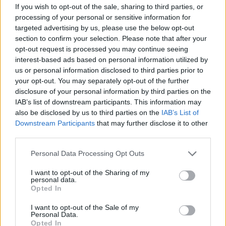
If you wish to opt-out of the sale, sharing to third parties, or
processing of your personal or sensitive information for
targeted advertising by us, please use the below opt-out
section to confirm your selection. Please note that after your
opt-out request is processed you may continue seeing
interest-based ads based on personal information utilized by
us or personal information disclosed to third parties prior to
your opt-out. You may separately opt-out of the further
disclosure of your personal information by third parties on the
IAB’s list of downstream participants. This information may
also be disclosed by us to third parties on the
IAB’s List of
Downstream Participants
that may further disclose it to other
third parties.
Personal Data Processing Opt Outs
I want to opt-out of the Sharing of my
personal data.
Opted In
I want to opt-out of the Sale of my
Personal Data.
Opted In