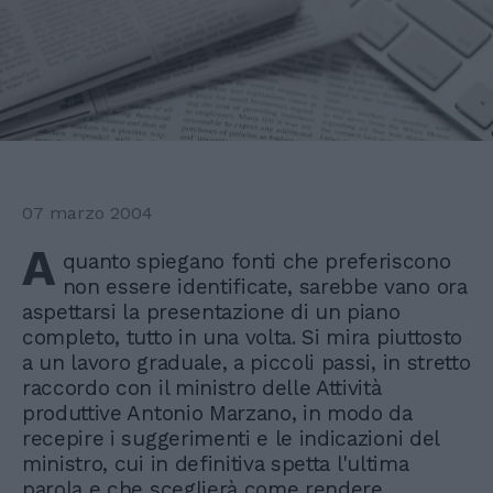
07 marzo 2004
A
quanto spiegano fonti che preferiscono
non essere identificate, sarebbe vano ora
aspettarsi la presentazione di un piano
completo, tutto in una volta. Si mira piuttosto
a un lavoro graduale, a piccoli passi, in stretto
raccordo con il ministro delle Attività
produttive Antonio Marzano, in modo da
recepire i suggerimenti e le indicazioni del
ministro, cui in definitiva spetta l'ultima
parola e che sceglierà come rendere