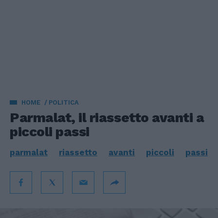
HOME
POLITICA
Parmalat, il riassetto avanti a
piccoli passi
parmalat
riassetto
avanti
piccoli
passi