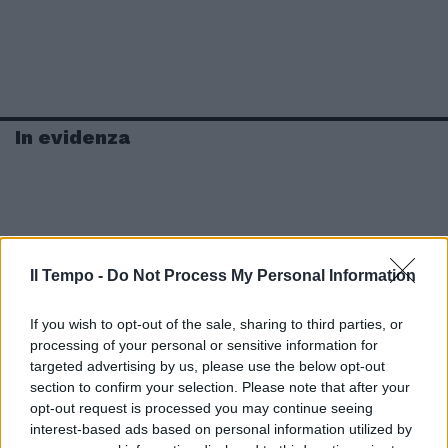
In evidenza
Il Tempo -
Do Not Process My Personal Information
If you wish to opt-out of the sale, sharing to third parties, or
processing of your personal or sensitive information for
targeted advertising by us, please use the below opt-out
section to confirm your selection. Please note that after your
opt-out request is processed you may continue seeing
interest-based ads based on personal information utilized by