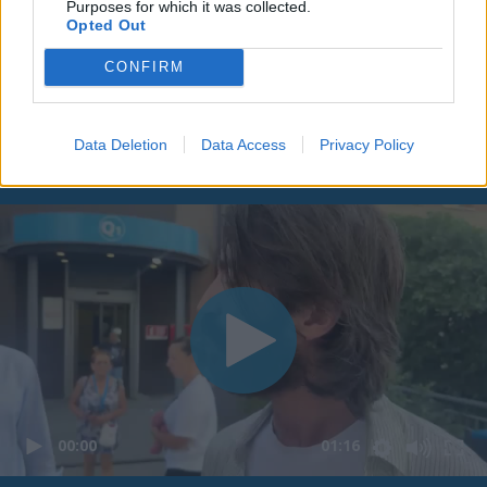
Purposes for which it was collected.
Opted Out
CONFIRM
Data Deletion
Data Access
Privacy Policy
00:00
01:16