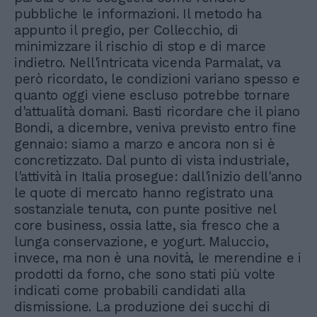
pubbliche le informazioni. Il metodo ha
appunto il pregio, per Collecchio, di
minimizzare il rischio di stop e di marce
indietro. Nell'intricata vicenda Parmalat, va
però ricordato, le condizioni variano spesso e
quanto oggi viene escluso potrebbe tornare
d'attualità domani. Basti ricordare che il piano
Bondi, a dicembre, veniva previsto entro fine
gennaio: siamo a marzo e ancora non si è
concretizzato. Dal punto di vista industriale,
l'attività in Italia prosegue: dall'inizio dell'anno
le quote di mercato hanno registrato una
sostanziale tenuta, con punte positive nel
core business, ossia latte, sia fresco che a
lunga conservazione, e yogurt. Maluccio,
invece, ma non è una novità, le merendine e i
prodotti da forno, che sono stati più volte
indicati come probabili candidati alla
dismissione. La produzione dei succhi di