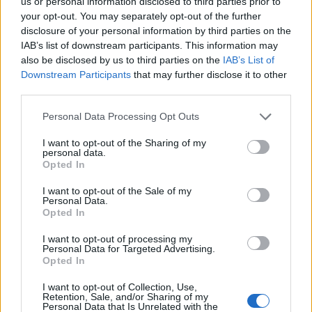
us or personal information disclosed to third parties prior to
your opt-out. You may separately opt-out of the further
disclosure of your personal information by third parties on the
IAB’s list of downstream participants. This information may
also be disclosed by us to third parties on the
IAB’s List of
Downstream Participants
that may further disclose it to other
third parties.
Personal Data Processing Opt Outs
I want to opt-out of the Sharing of my
personal data.
Opted In
I want to opt-out of the Sale of my
Personal Data.
Opted In
I want to opt-out of processing my
Personal Data for Targeted Advertising.
Opted In
I want to opt-out of Collection, Use,
Retention, Sale, and/or Sharing of my
Personal Data that Is Unrelated with the