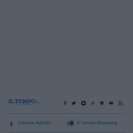
Edicola digitale
Il Tempo Shopping