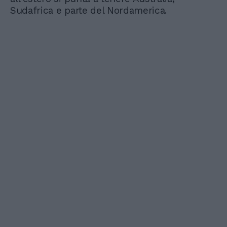
Sudafrica e parte del Nordamerica.