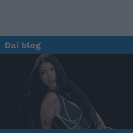
Dai blog