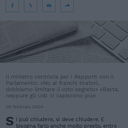
Il ministro centrista per i Rapporti con il
Parlamento: «No ai franchi tiratori,
dobbiamo limitare il voto segreto» «Basta,
neppure gli Udc ci capiscono più»
09 febbraio 2004
S
i può chiudere, si deve chiudere. E
bisogna farlo anche molto presto, entro