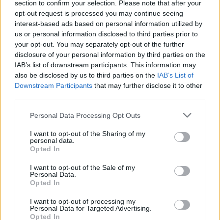
section to confirm your selection. Please note that after your
opt-out request is processed you may continue seeing
interest-based ads based on personal information utilized by
us or personal information disclosed to third parties prior to
your opt-out. You may separately opt-out of the further
disclosure of your personal information by third parties on the
IAB’s list of downstream participants. This information may
also be disclosed by us to third parties on the
IAB’s List of
Downstream Participants
that may further disclose it to other
third parties.
Personal Data Processing Opt Outs
In evidenza
I want to opt-out of the Sharing of my
personal data.
Opted In
I want to opt-out of the Sale of my
Personal Data.
Opted In
I want to opt-out of processing my
Personal Data for Targeted Advertising.
Opted In