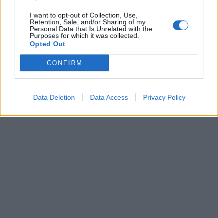
I want to opt-out of Collection, Use,
Retention, Sale, and/or Sharing of my
Personal Data that Is Unrelated with the
Purposes for which it was collected.
Opted Out
CONFIRM
Data Deletion
Data Access
Privacy Policy