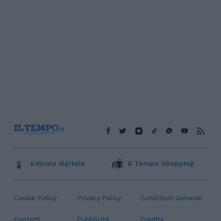
Edicola digitale
Il Tempo Shopping
Cookie Policy
Privacy Policy
Condizioni Generali
Contatti
Pubblicità
Credits