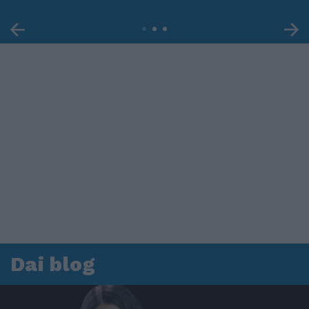
Dai blog