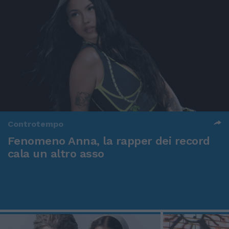
Controtempo
Fenomeno Anna, la rapper dei record
cala un altro asso