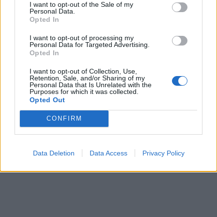
I want to opt-out of the Sale of my
Personal Data.
Opted In
I want to opt-out of processing my
Personal Data for Targeted Advertising.
Opted In
I want to opt-out of Collection, Use,
Retention, Sale, and/or Sharing of my
Personal Data that Is Unrelated with the
Purposes for which it was collected.
Opted Out
CONFIRM
Data Deletion
Data Access
Privacy Policy