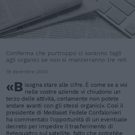
Conferma che purtroppo ci saranno tagli
agli organici se non si manterranno tre reti
18 dicembre 2003
«B
isogna stare alle cifre. È come se a voi
nelle vostre aziende vi chiudono un
terzo delle attività, certamente non potete
andare avanti con gli stessi organici». Così il
presidente di Mediaset Fedele Confalonieri
ha commentato l'opportunità di un eventuale
decreto per impedire il trasferimento di
Retequattro sul satellite, fatto che potrebbe