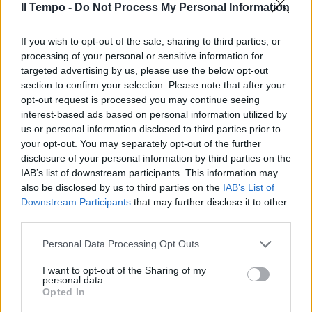
Il Tempo -
Do Not Process My Personal Information
In evidenza
If you wish to opt-out of the sale, sharing to third parties, or
processing of your personal or sensitive information for
targeted advertising by us, please use the below opt-out
section to confirm your selection. Please note that after your
opt-out request is processed you may continue seeing
interest-based ads based on personal information utilized by
us or personal information disclosed to third parties prior to
your opt-out. You may separately opt-out of the further
disclosure of your personal information by third parties on the
IAB’s list of downstream participants. This information may
also be disclosed by us to third parties on the
IAB’s List of
Downstream Participants
that may further disclose it to other
third parties.
Personal Data Processing Opt Outs
I want to opt-out of the Sharing of my
personal data.
Opted In