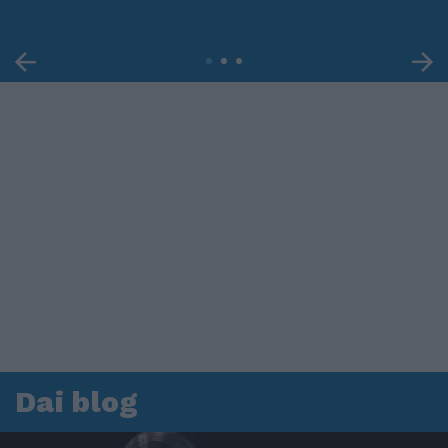
Dai blog