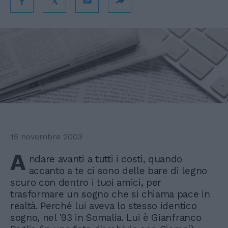
15 novembre 2003
A
ndare avanti a tutti i costi, quando
accanto a te ci sono delle bare di legno
scuro con dentro i tuoi amici, per
trasformare un sogno che si chiama pace in
realtà. Perché lui aveva lo stesso identico
sogno, nel '93 in Somalia. Lui è Gianfranco