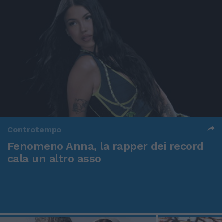
Controtempo
Fenomeno Anna, la rapper dei record
cala un altro asso