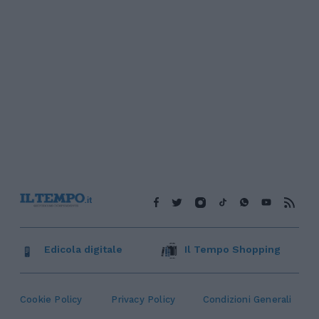
Edicola digitale
Il Tempo Shopping
Cookie Policy
Privacy Policy
Condizioni Generali