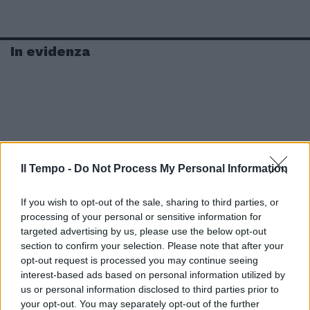
In evidenza
Il Tempo -
Do Not Process My Personal Information
If you wish to opt-out of the sale, sharing to third parties, or
processing of your personal or sensitive information for
targeted advertising by us, please use the below opt-out
section to confirm your selection. Please note that after your
opt-out request is processed you may continue seeing
interest-based ads based on personal information utilized by
us or personal information disclosed to third parties prior to
your opt-out. You may separately opt-out of the further