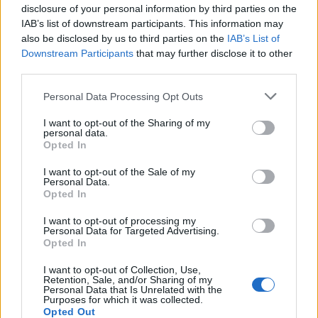
disclosure of your personal information by third parties on the
IAB’s list of downstream participants. This information may
also be disclosed by us to third parties on the
IAB’s List of
Downstream Participants
that may further disclose it to other
third parties.
Personal Data Processing Opt Outs
I want to opt-out of the Sharing of my
personal data.
Opted In
I want to opt-out of the Sale of my
Personal Data.
Opted In
I want to opt-out of processing my
Personal Data for Targeted Advertising.
Opted In
I want to opt-out of Collection, Use,
Retention, Sale, and/or Sharing of my
Personal Data that Is Unrelated with the
Purposes for which it was collected.
Opted Out