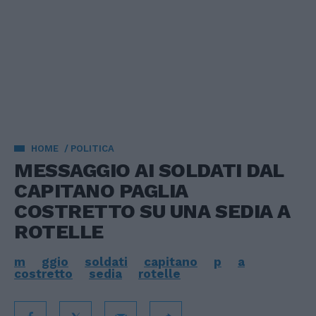
HOME
POLITICA
MESSAGGIO AI SOLDATI DAL
CAPITANO PAGLIA
COSTRETTO SU UNA SEDIA A
ROTELLE
m
ggio
soldati
capitano
p
a
costretto
sedia
rotelle