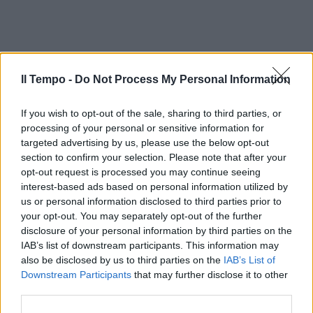
Il Tempo -
Do Not Process My Personal Information
If you wish to opt-out of the sale, sharing to third parties, or
processing of your personal or sensitive information for
targeted advertising by us, please use the below opt-out
section to confirm your selection. Please note that after your
opt-out request is processed you may continue seeing
In evidenza
interest-based ads based on personal information utilized by
us or personal information disclosed to third parties prior to
your opt-out. You may separately opt-out of the further
disclosure of your personal information by third parties on the
IAB’s list of downstream participants. This information may
also be disclosed by us to third parties on the
IAB’s List of
Downstream Participants
that may further disclose it to other
third parties.