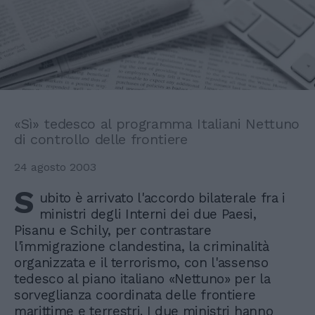
«Sì» tedesco al programma Italiani Nettuno
di controllo delle frontiere
24 agosto 2003
S
ubito è arrivato l'accordo bilaterale fra i
ministri degli Interni dei due Paesi,
Pisanu e Schily, per contrastare
l'immigrazione clandestina, la criminalità
organizzata e il terrorismo, con l'assenso
tedesco al piano italiano «Nettuno» per la
sorveglianza coordinata delle frontiere
marittime e terrestri. I due ministri hanno