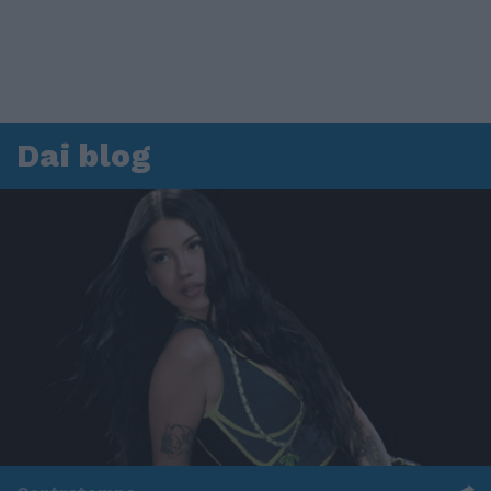
Dai blog