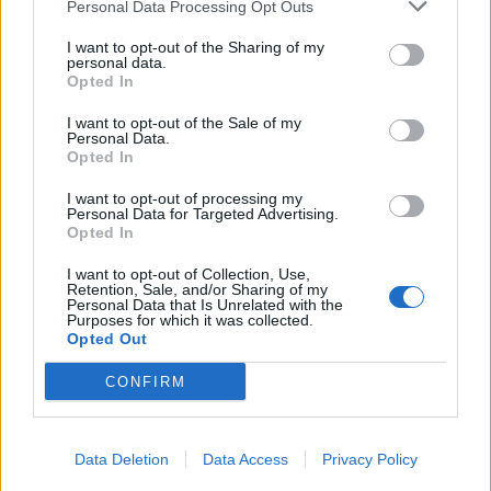
Personal Data Processing Opt Outs
I want to opt-out of the Sharing of my
personal data.
Opted In
I want to opt-out of the Sale of my
Personal Data.
Opted In
I want to opt-out of processing my
Personal Data for Targeted Advertising.
Opted In
I want to opt-out of Collection, Use,
Retention, Sale, and/or Sharing of my
Personal Data that Is Unrelated with the
Purposes for which it was collected.
Opted Out
CONFIRM
Data Deletion
Data Access
Privacy Policy