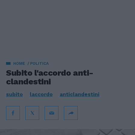
HOME
POLITICA
Subito l'accordo anti-
clandestini
subito
laccordo
anticlandestini