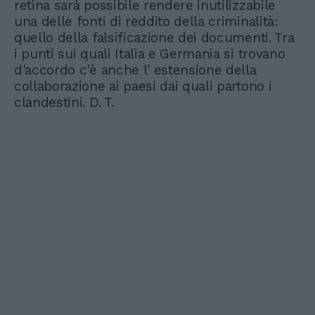
retina sarà possibile rendere inutilizzabile
una delle fonti di reddito della criminalità:
quello della falsificazione dei documenti. Tra
i punti sui quali Italia e Germania si trovano
d'accordo c'è anche l' estensione della
collaborazione ai paesi dai quali partono i
clandestini. D. T.