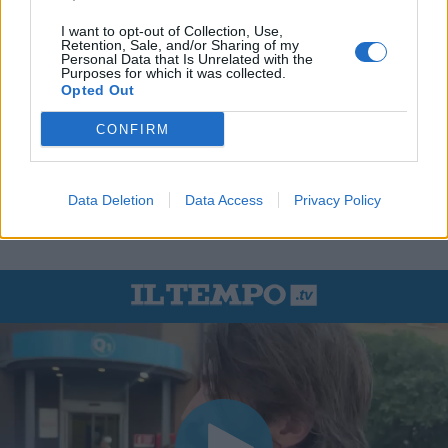
I want to opt-out of Collection, Use,
Retention, Sale, and/or Sharing of my
Personal Data that Is Unrelated with the
Purposes for which it was collected.
Opted Out
CONFIRM
Data Deletion
Data Access
Privacy Policy