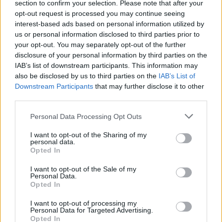
section to confirm your selection. Please note that after your
opt-out request is processed you may continue seeing
interest-based ads based on personal information utilized by
us or personal information disclosed to third parties prior to
your opt-out. You may separately opt-out of the further
disclosure of your personal information by third parties on the
IAB’s list of downstream participants. This information may
also be disclosed by us to third parties on the
IAB’s List of
Downstream Participants
that may further disclose it to other
third parties.
Personal Data Processing Opt Outs
I want to opt-out of the Sharing of my
personal data.
Opted In
I want to opt-out of the Sale of my
Personal Data.
Opted In
I want to opt-out of processing my
Personal Data for Targeted Advertising.
Opted In