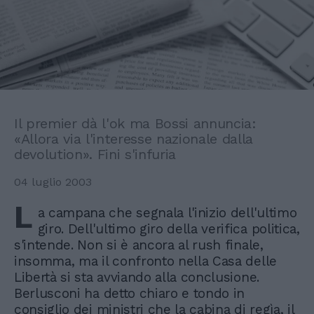
Il premier dà l'ok ma Bossi annuncia:
«Allora via l'interesse nazionale dalla
devolution». Fini s'infuria
04 luglio 2003
L
a campana che segnala l'inizio dell'ultimo
giro. Dell'ultimo giro della verifica politica,
s'intende. Non si è ancora al rush finale,
insomma, ma il confronto nella Casa delle
Libertà si sta avviando alla conclusione.
Berlusconi ha detto chiaro e tondo in
consiglio dei ministri che la cabina di regìa, il