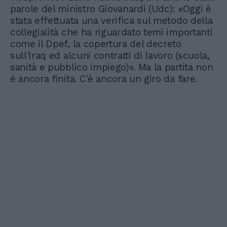
parole del ministro Giovanardi (Udc): «Oggi è
stata effettuata una verifica sul metodo della
collegialità che ha riguardato temi importanti
come il Dpef, la copertura del decreto
sull'Iraq ed alcuni contratti di lavoro (scuola,
sanità e pubblico impiego)». Ma la partita non
è ancora finita. C'è ancora un giro da fare.