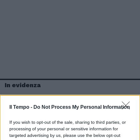
In evidenza
Il Tempo -
Do Not Process My Personal Information
If you wish to opt-out of the sale, sharing to third parties, or
processing of your personal or sensitive information for
targeted advertising by us, please use the below opt-out