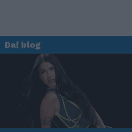
Dai blog