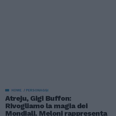
HOME
PERSONAGGI
Atreju, Gigi Buffon:
Rivogliamo la magia dei
Mondiali. Meloni rappresenta