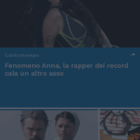
Controtempo
Fenomeno Anna, la rapper dei record
cala un altro asso