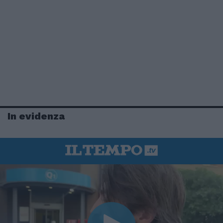
In evidenza