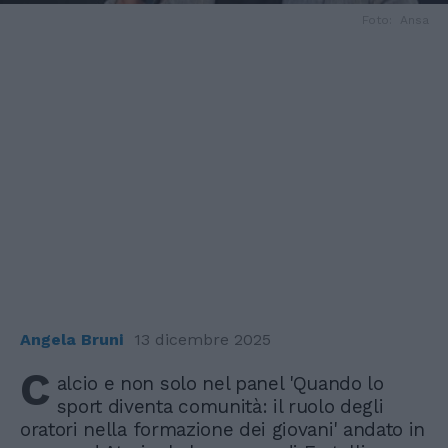
Foto: Ansa
Angela Bruni
13 dicembre 2025
C
alcio e non solo nel panel 'Quando lo
sport diventa comunità: il ruolo degli
oratori nella formazione dei giovani' andato in