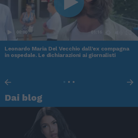
00:00
01:16
Leonardo Maria Del Vecchio dall'ex compagna
in ospedale. Le dichiarazioni ai giornalisti
Dai blog