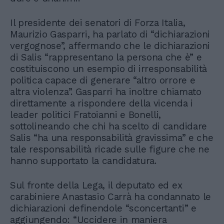
Il presidente dei senatori di Forza Italia,
Maurizio Gasparri, ha parlato di “dichiarazioni
vergognose”, affermando che le dichiarazioni
di Salis “rappresentano la persona che è” e
costituiscono un esempio di irresponsabilità
politica capace di generare “altro orrore e
altra violenza”. Gasparri ha inoltre chiamato
direttamente a rispondere della vicenda i
leader politici Fratoianni e Bonelli,
sottolineando che chi ha scelto di candidare
Salis “ha una responsabilità gravissima” e che
tale responsabilità ricade sulle figure che ne
hanno supportato la candidatura.
Sul fronte della Lega, il deputato ed ex
carabiniere Anastasio Carrà ha condannato le
dichiarazioni definendole “sconcertanti” e
aggiungendo: “Uccidere in maniera