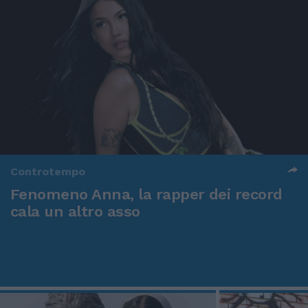
Controtempo
Fenomeno Anna, la rapper dei record
cala un altro asso