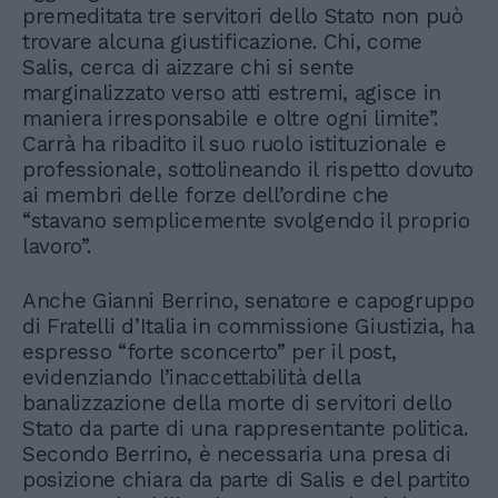
premeditata tre servitori dello Stato non può
trovare alcuna giustificazione. Chi, come
Salis, cerca di aizzare chi si sente
marginalizzato verso atti estremi, agisce in
maniera irresponsabile e oltre ogni limite”.
Carrà ha ribadito il suo ruolo istituzionale e
professionale, sottolineando il rispetto dovuto
ai membri delle forze dell’ordine che
“stavano semplicemente svolgendo il proprio
lavoro”.
Anche Gianni Berrino, senatore e capogruppo
di Fratelli d’Italia in commissione Giustizia, ha
espresso “forte sconcerto” per il post,
evidenziando l’inaccettabilità della
banalizzazione della morte di servitori dello
Stato da parte di una rappresentante politica.
Secondo Berrino, è necessaria una presa di
posizione chiara da parte di Salis e del partito