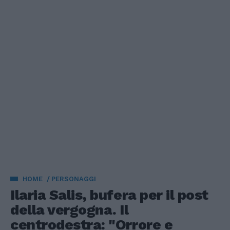
HOME
PERSONAGGI
Ilaria Salis, bufera per il post
della vergogna. Il
centrodestra: "Orrore e