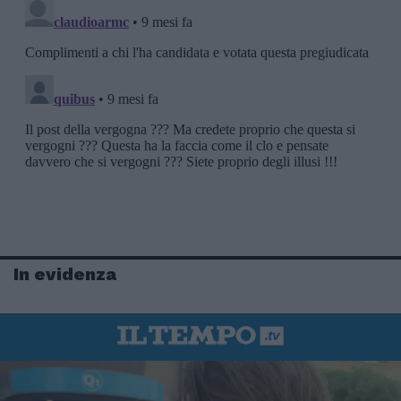
In evidenza