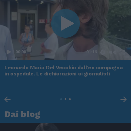
00:00
01:16
Leonardo Maria Del Vecchio dall'ex compagna
in ospedale. Le dichiarazioni ai giornalisti
Dai blog