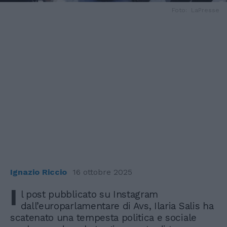
Foto: LaPresse
Ignazio Riccio
16 ottobre 2025
I
l post pubblicato su Instagram
dall’europarlamentare di Avs, Ilaria Salis ha
scatenato una tempesta politica e sociale