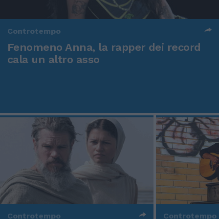
Controtempo
Fenomeno Anna, la rapper dei record
cala un altro asso
Controtempo
Controtempo