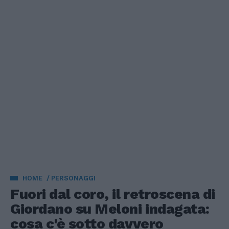
HOME
PERSONAGGI
Fuori dal coro, il retroscena di
Giordano su Meloni indagata:
cosa c'è sotto davvero