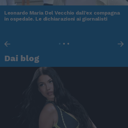
Leonardo Maria Del Vecchio dall'ex compagna
in ospedale. Le dichiarazioni ai giornalisti
Dai blog