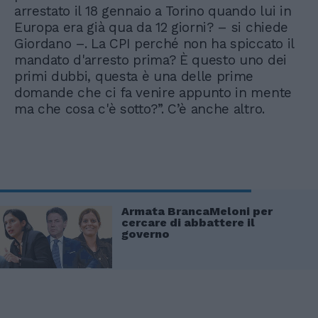
arrestato il 18 gennaio a Torino quando lui in
Europa era già qua da 12 giorni? – si chiede
Giordano –. La CPI perché non ha spiccato il
mandato d'arresto prima? È questo uno dei
primi dubbi, questa è una delle prime
domande che ci fa venire appunto in mente
ma che cosa c'è sotto?”. C’è anche altro.
Armata BrancaMeloni per
cercare di abbattere il
governo