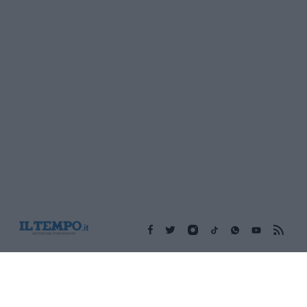
Edicola digitale
Il Tempo Shopping