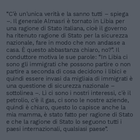
“C'è un'unica verità e la sanno tutti – spiega
–. Il generale Almasri è tornato in Libia per
una ragione di Stato italiana, cioè il governo
ha ritenuto ragione di Stato per la sicurezza
nazionale, fare in modo che non andasse a
casa. È questo abbastanza chiaro, no?”. Il
conduttore motiva le sue parole: “In Libia ci
sono gli immigrati che possono partire o non
partire a seconda di cosa decidono i libici e
quindi essere invasi da migliaia di immigrati è
una questione di sicurezza nazionale –
sottolinea –. Lì ci sono i nostri interessi, c'è il
petrolio, c'è il gas, ci sono le nostre aziende,
quindi è chiaro, questo lo capisce anche la
mia mamma, è stato fatto per ragione di Stato
e che la ragione di Stato lo seguono tutti i
paesi internazionali, qualsiasi paese”.