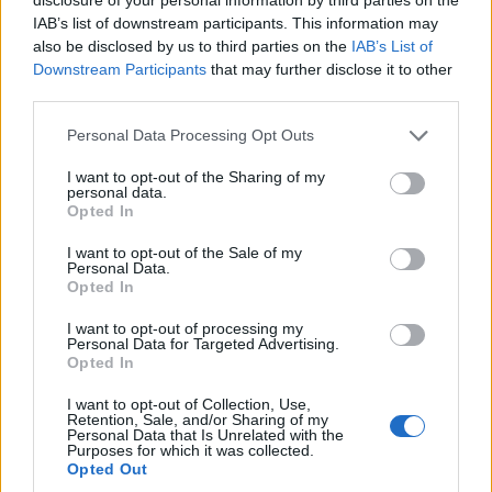
IAB’s list of downstream participants. This information may
also be disclosed by us to third parties on the
IAB’s List of
Downstream Participants
that may further disclose it to other
third parties.
Personal Data Processing Opt Outs
I want to opt-out of the Sharing of my
personal data.
Opted In
I want to opt-out of the Sale of my
Personal Data.
Opted In
I want to opt-out of processing my
Personal Data for Targeted Advertising.
Opted In
I want to opt-out of Collection, Use,
Retention, Sale, and/or Sharing of my
Personal Data that Is Unrelated with the
Purposes for which it was collected.
Opted Out