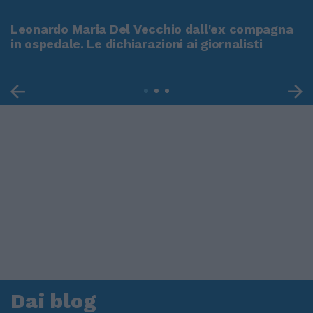
Leonardo Maria Del Vecchio dall'ex compagna
in ospedale. Le dichiarazioni ai giornalisti
Dai blog