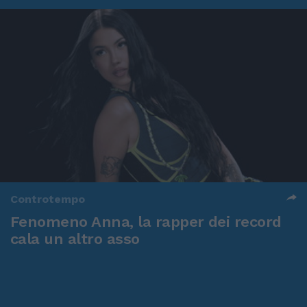
Controtempo
Fenomeno Anna, la rapper dei record
cala un altro asso