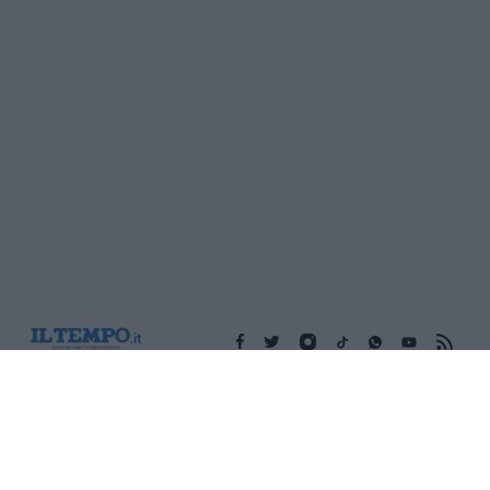
Edicola digitale
Il Tempo Shopping