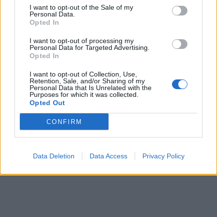
I want to opt-out of the Sale of my
Personal Data.
Opted In
I want to opt-out of processing my
Personal Data for Targeted Advertising.
Opted In
I want to opt-out of Collection, Use,
Retention, Sale, and/or Sharing of my
Personal Data that Is Unrelated with the
Purposes for which it was collected.
Opted Out
CONFIRM
Data Deletion
Data Access
Privacy Policy