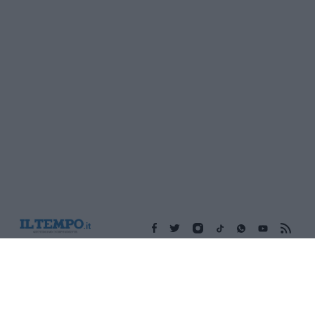
Edicola digitale
Il Tempo Shopping