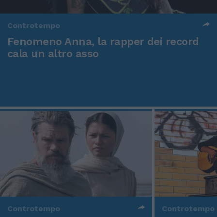
Controtempo
Fenomeno Anna, la rapper dei record
cala un altro asso
Controtempo
Controtempo