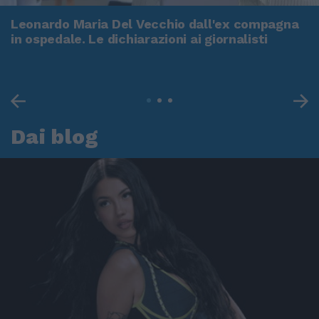
Leonardo Maria Del Vecchio dall'ex compagna
in ospedale. Le dichiarazioni ai giornalisti
Dai blog