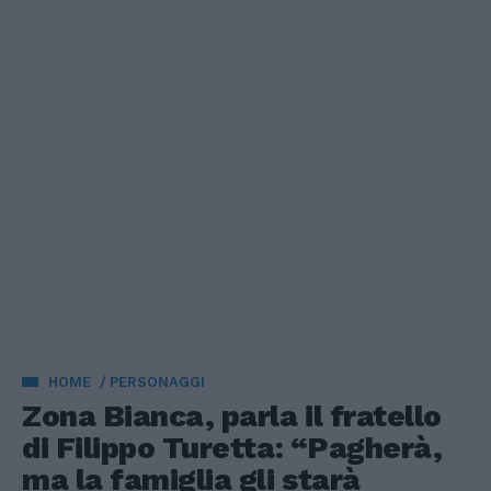
HOME
PERSONAGGI
Zona Bianca, parla il fratello
di Filippo Turetta: “Pagherà,
ma la famiglia gli starà