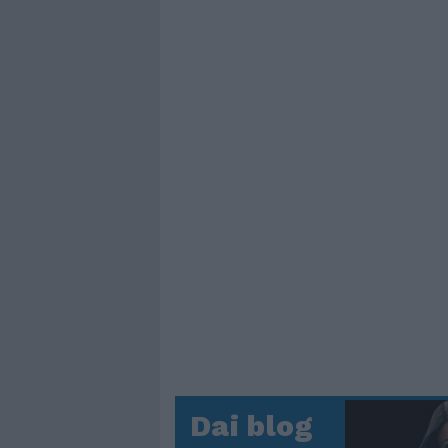
Dai blog