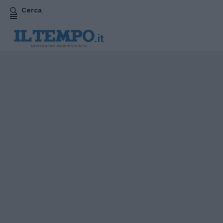
Cerca