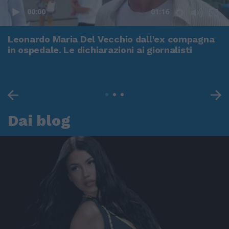
00:00
01:16
Leonardo Maria Del Vecchio dall'ex compagna
in ospedale. Le dichiarazioni ai giornalisti
Dai blog