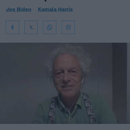
Joe Biden
Kamala Harris