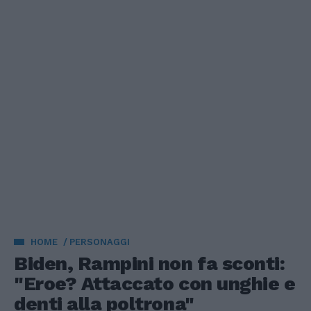
HOME
PERSONAGGI
Biden, Rampini non fa sconti:
"Eroe? Attaccato con unghie e
denti alla poltrona"