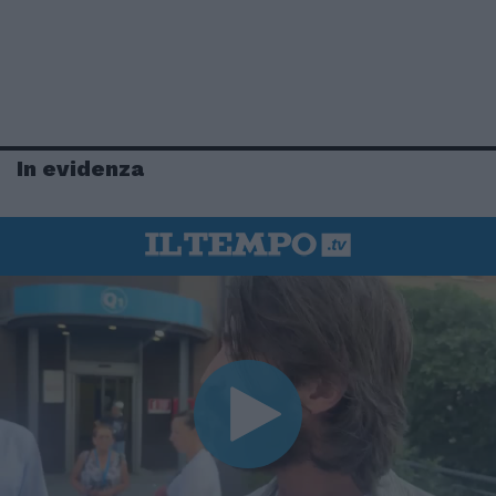
In evidenza