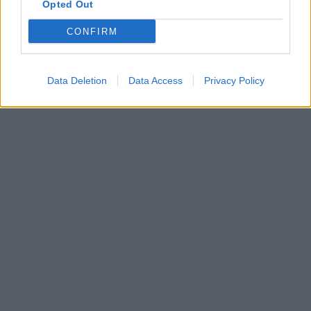
Opted Out
CONFIRM
Data Deletion
Data Access
Privacy Policy