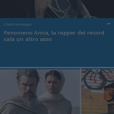
Controtempo
Fenomeno Anna, la rapper dei record
cala un altro asso