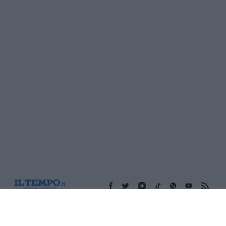
Edicola digitale
Il Tempo Shopping