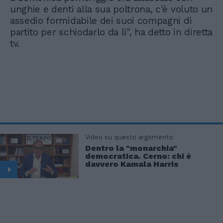
unghie e denti alla sua poltrona, c'è voluto un
assedio formidabile dei suoi compagni di
partito per schiodarlo da lì", ha detto in diretta
tv.
Video su questo argomento
Dentro la "monarchia"
democratica. Cerno: chi è
davvero Kamala Harris