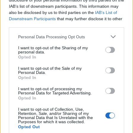
disclosure of your personal information by third parties on the
IAB’s list of downstream participants. This information may
also be disclosed by us to third parties on the
IAB’s List of
Downstream Participants
that may further disclose it to other
third parties.
Personal Data Processing Opt Outs
I want to opt-out of the Sharing of my
personal data.
Opted In
I want to opt-out of the Sale of my
Personal Data.
Opted In
I want to opt-out of processing my
Personal Data for Targeted Advertising.
Opted In
I want to opt-out of Collection, Use,
Retention, Sale, and/or Sharing of my
Personal Data that Is Unrelated with the
Purposes for which it was collected.
Opted Out