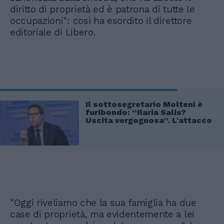
diritto di proprietà ed è patrona di tutte le
occupazioni": così ha esordito il direttore
editoriale di Libero.
Il sottosegretario Molteni è
furibondo: “Ilaria Salis?
Uscita vergognosa”. L'attacco
"Oggi riveliamo che la sua famiglia ha due
case di proprietà, ma evidentemente a lei