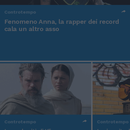
Controtempo
Fenomeno Anna, la rapper dei record
cala un altro asso
Controtempo
Controtempo