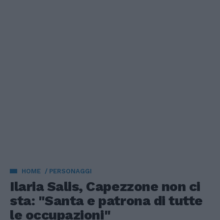
HOME
PERSONAGGI
Ilaria Salis, Capezzone non ci
sta: "Santa e patrona di tutte
le occupazioni"