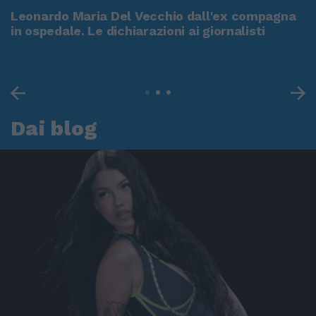
Leonardo Maria Del Vecchio dall'ex compagna
in ospedale. Le dichiarazioni ai giornalisti
Dai blog