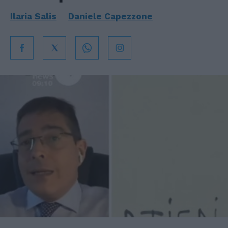
Ilaria Salis
Daniele Capezzone