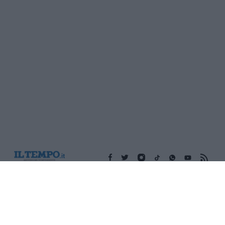
Edicola digitale
Il Tempo Shopping