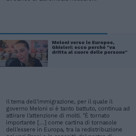
Meloni verso le Europee,
Ghisleri: ecco perché "va
dritta al cuore delle persone"
Il tema dell'immigrazione, per il quale il
governo Meloni si è tanto battuto, continua ad
attirare l'attenzione di molti. "È tornato
importante […] come cartina di tornasole
dell'essere in Europa, tra la redistribuzione