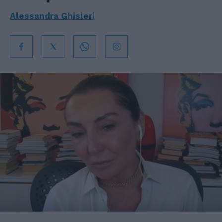
Alessandra Ghisleri