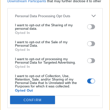
Downstream Participants
that may further disclose it to other
third parties.
Personal Data Processing Opt Outs
I want to opt-out of the Sharing of my
personal data.
Opted In
I want to opt-out of the Sale of my
Personal Data.
Opted In
I want to opt-out of processing my
Personal Data for Targeted Advertising.
Opted In
I want to opt-out of Collection, Use,
Retention, Sale, and/or Sharing of my
Personal Data that Is Unrelated with the
Purposes for which it was collected.
Opted Out
CONFIRM