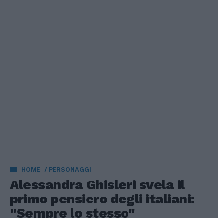
HOME
PERSONAGGI
Alessandra Ghisleri svela il
primo pensiero degli italiani:
"Sempre lo stesso"