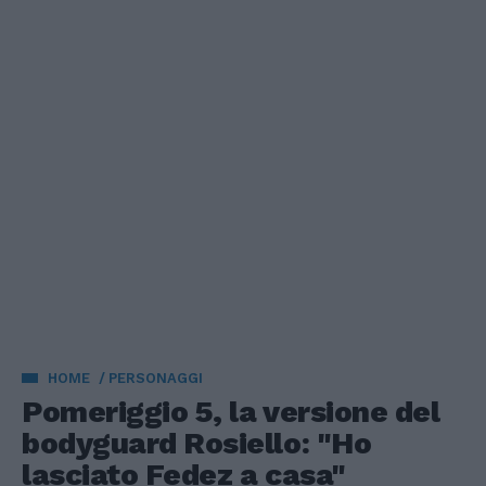
HOME
PERSONAGGI
Pomeriggio 5, la versione del
bodyguard Rosiello: "Ho
lasciato Fedez a casa"