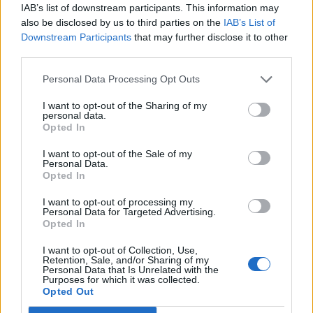
IAB’s list of downstream participants. This information may
also be disclosed by us to third parties on the
IAB’s List of
Downstream Participants
that may further disclose it to other
third parties.
Personal Data Processing Opt Outs
I want to opt-out of the Sharing of my
personal data.
Opted In
I want to opt-out of the Sale of my
Personal Data.
Opted In
I want to opt-out of processing my
Personal Data for Targeted Advertising.
Opted In
I want to opt-out of Collection, Use,
Retention, Sale, and/or Sharing of my
Personal Data that Is Unrelated with the
Purposes for which it was collected.
Opted Out