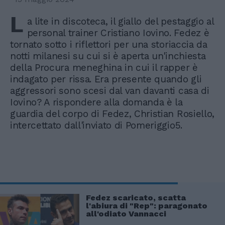
L
a lite in discoteca, il giallo del pestaggio al
personal trainer Cristiano Iovino. Fedez è
tornato sotto i riflettori per una storiaccia da
notti milanesi su cui si è aperta un'inchiesta
della Procura meneghina in cui il rapper è
indagato per rissa. Era presente quando gli
aggressori sono scesi dal van davanti casa di
Iovino? A rispondere alla domanda è la
guardia del corpo di Fedez, Christian Rosiello,
intercettato dall'inviato di Pomeriggio5.
Fedez scaricato, scatta
l'abiura di "Rep": paragonato
all'odiato Vannacci