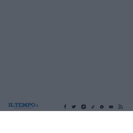
Edicola digitale
Il Tempo Shopping