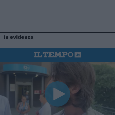
In evidenza