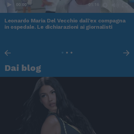
00:00
01:16
Leonardo Maria Del Vecchio dall'ex compagna
in ospedale. Le dichiarazioni ai giornalisti
Dai blog