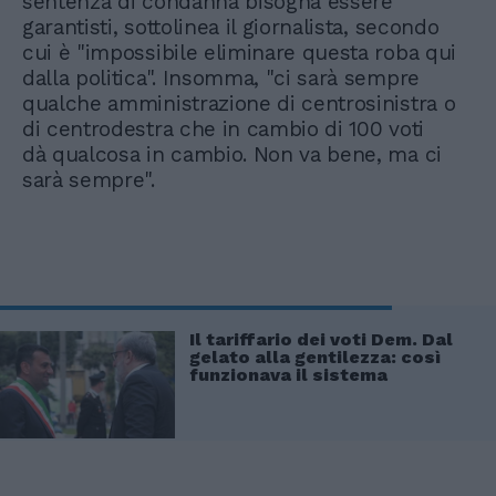
sentenza di condanna bisogna essere
garantisti, sottolinea il giornalista, secondo
cui è "impossibile eliminare questa roba qui
dalla politica". Insomma, "ci sarà sempre
qualche amministrazione di centrosinistra o
di centrodestra che in cambio di 100 voti
dà qualcosa in cambio. Non va bene, ma ci
sarà sempre".
Il tariffario dei voti Dem. Dal
gelato alla gentilezza: così
funzionava il sistema