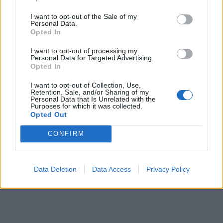
queste inchieste lo dimostra".
I want to opt-out of the Sale of my
Personal Data.
Opted In
I want to opt-out of processing my
Personal Data for Targeted Advertising.
Opted In
I want to opt-out of Collection, Use,
Retention, Sale, and/or Sharing of my
Personal Data that Is Unrelated with the
Purposes for which it was collected.
Opted Out
CONFIRM
Data Deletion
Data Access
Privacy Policy