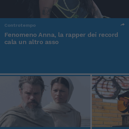
Controtempo
Fenomeno Anna, la rapper dei record
cala un altro asso