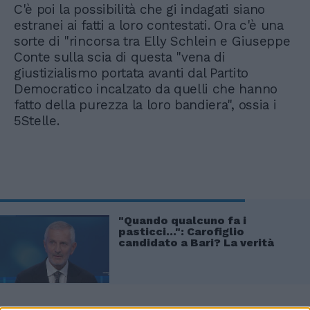
C'è poi la possibilità che gi indagati siano
estranei ai fatti a loro contestati. Ora c'è una
sorte di "rincorsa tra Elly Schlein e Giuseppe
Conte sulla scia di questa "vena di
giustizialismo portata avanti dal Partito
Democratico incalzato da quelli che hanno
fatto della purezza la loro bandiera", ossia i
5Stelle.
"Quando qualcuno fa i
pasticci...": Carofiglio
candidato a Bari? La verità