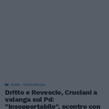
HOME
PERSONAGGI
Dritto e Rovescio, Cruciani a
valanga sul Pd:
"Insopportabile", scontro con