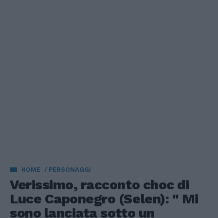
HOME
PERSONAGGI
Verissimo, racconto choc di
Luce Caponegro (Selen): " Mi
sono lanciata sotto un