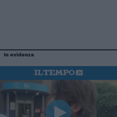
In evidenza