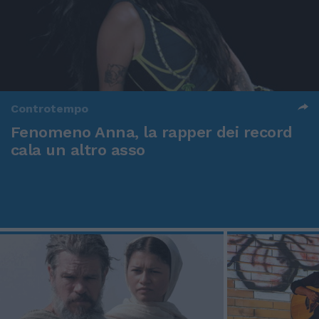
Controtempo
Fenomeno Anna, la rapper dei record
cala un altro asso