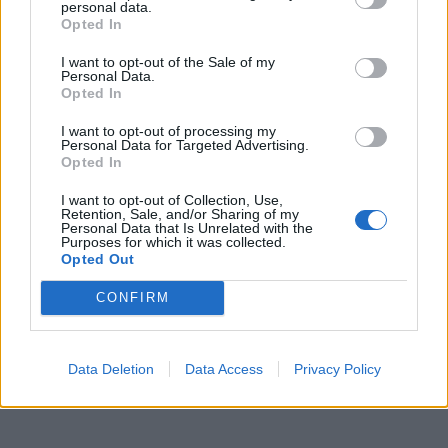
personal data.
Opted In
I want to opt-out of the Sale of my
Personal Data.
Opted In
I want to opt-out of processing my
Personal Data for Targeted Advertising.
Opted In
I want to opt-out of Collection, Use,
Retention, Sale, and/or Sharing of my
Personal Data that Is Unrelated with the
Purposes for which it was collected.
Opted Out
CONFIRM
Data Deletion
Data Access
Privacy Policy