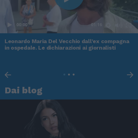
00:00
01:16
Leonardo Maria Del Vecchio dall'ex compagna
in ospedale. Le dichiarazioni ai giornalisti
Dai blog