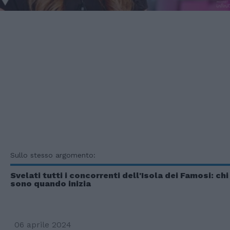
Sullo stesso argomento:
Svelati tutti i concorrenti dell'Isola dei Famosi: chi
sono quando inizia
06 aprile 2024