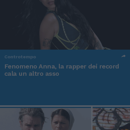
Controtempo
Fenomeno Anna, la rapper dei record
cala un altro asso