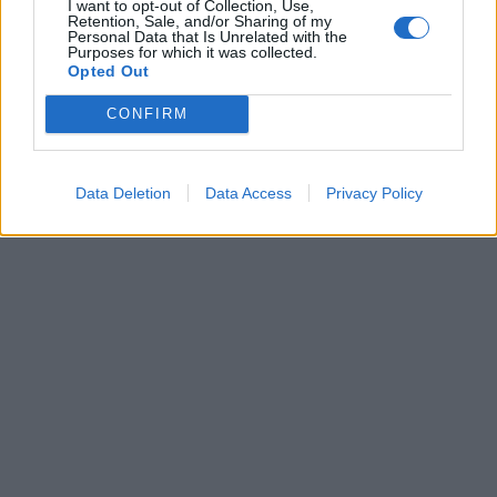
I want to opt-out of Collection, Use,
Retention, Sale, and/or Sharing of my
Personal Data that Is Unrelated with the
Purposes for which it was collected.
Opted Out
CONFIRM
Data Deletion
Data Access
Privacy Policy