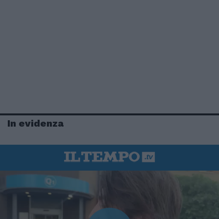
In evidenza