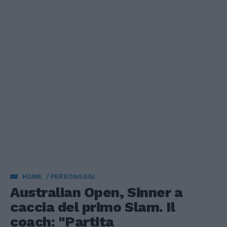
HOME
PERSONAGGI
Australian Open, Sinner a
caccia del primo Slam. Il
coach: "Partita