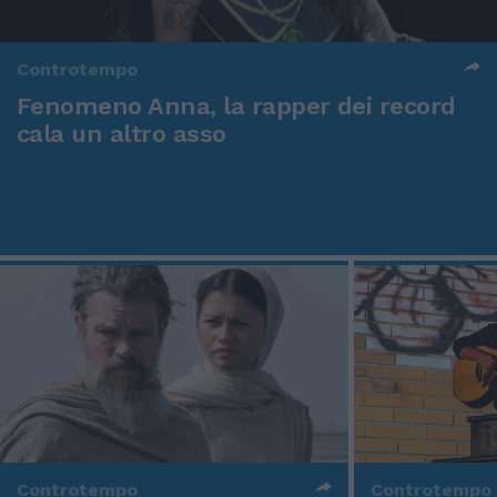
Controtempo
Fenomeno Anna, la rapper dei record
cala un altro asso
Controtempo
Controtempo