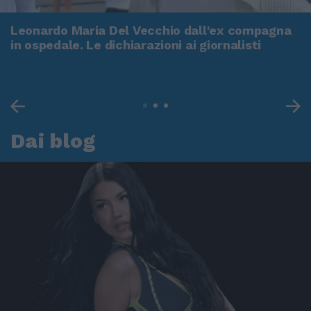
Leonardo Maria Del Vecchio dall'ex compagna
in ospedale. Le dichiarazioni ai giornalisti
Dai blog