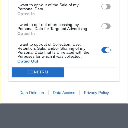
I want to opt-out of the Sale of my
Personal Data.
Opted In
I want to opt-out of processing my
Personal Data for Targeted Advertising.
Opted In
I want to opt-out of Collection, Use,
Retention, Sale, and/or Sharing of my
Personal Data that Is Unrelated with the
Purposes for which it was collected.
Opted Out
CONFIRM
Data Deletion
Data Access
Privacy Policy