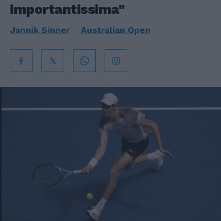
importantissima"
Jannik Sinner
Australian Open