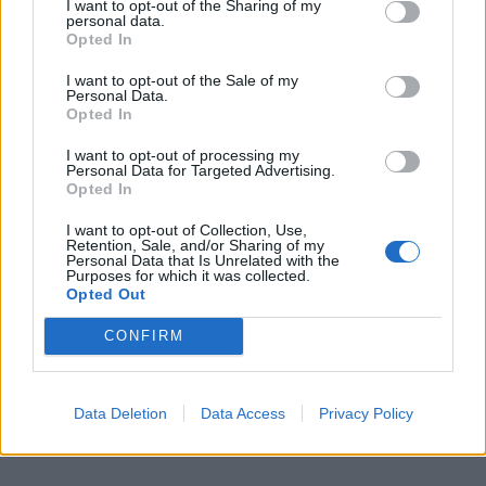
I want to opt-out of the Sharing of my
personal data.
Opted In
I want to opt-out of the Sale of my
Personal Data.
Opted In
I want to opt-out of processing my
Personal Data for Targeted Advertising.
Opted In
I want to opt-out of Collection, Use,
Retention, Sale, and/or Sharing of my
Personal Data that Is Unrelated with the
Purposes for which it was collected.
Opted Out
CONFIRM
Data Deletion
Data Access
Privacy Policy