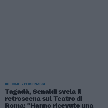
HOME
PERSONAGGI
Tagadà, Senaldi svela il
retroscena sul Teatro di
Roma: "Hanno ricevuto una