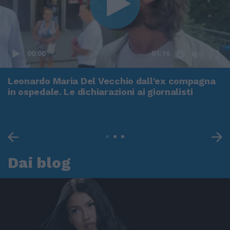
00:00
01:16
Leonardo Maria Del Vecchio dall'ex compagna
in ospedale. Le dichiarazioni ai giornalisti
Dai blog