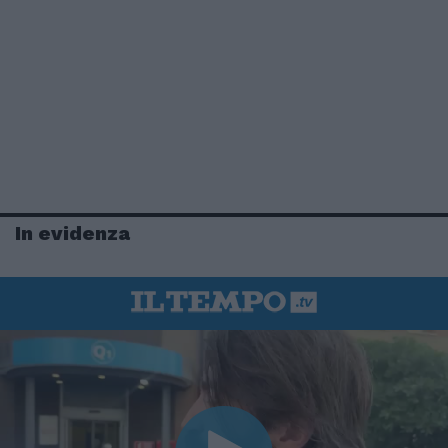
In evidenza