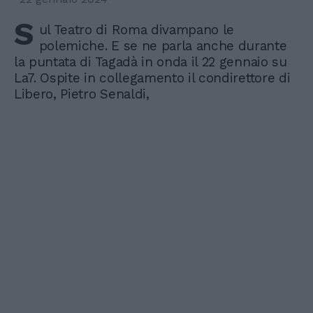
S
ul Teatro di Roma divampano le
polemiche. E se ne parla anche durante
la puntata di Tagadà in onda il 22 gennaio su
La7. Ospite in collegamento il condirettore di
Libero, Pietro Senaldi,