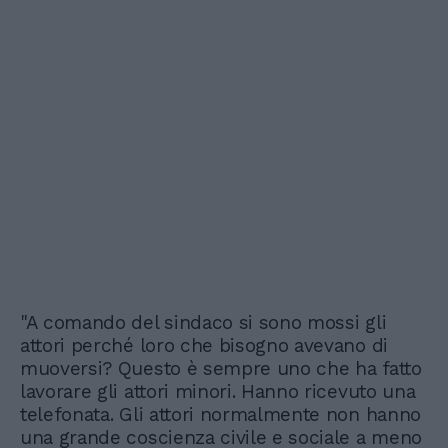
"A comando del sindaco si sono mossi gli
attori perché loro che bisogno avevano di
muoversi? Questo è sempre uno che ha fatto
lavorare gli attori minori. Hanno ricevuto una
telefonata. Gli attori normalmente non hanno
una grande coscienza civile e sociale a meno