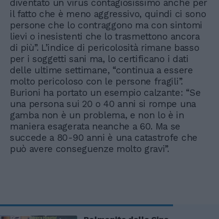
diventato un virus contagiosissimo anche per
il fatto che è meno aggressivo, quindi ci sono
persone che lo contraggono ma con sintomi
lievi o inesistenti che lo trasmettono ancora
di più”. L’indice di pericolosità rimane basso
per i soggetti sani ma, lo certificano i dati
delle ultime settimane, “continua a essere
molto pericoloso con le persone fragili”.
Burioni ha portato un esempio calzante: “Se
una persona sui 20 o 40 anni si rompe una
gamba non è un problema, e non lo è in
maniera esagerata neanche a 60. Ma se
succede a 80-90 anni è una catastrofe che
può avere conseguenze molto gravi”.