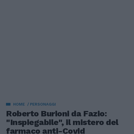
HOME
PERSONAGGI
Roberto Burioni da Fazio:
"Inspiegabile", il mistero del
farmaco anti-Covid