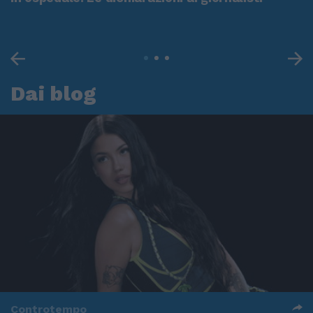
Dai blog
Controtempo