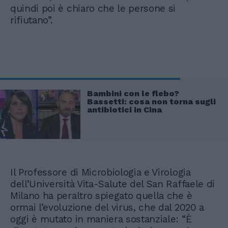
quindi poi è chiaro che le persone si
rifiutano”.
Bambini con le flebo?
Bassetti: cosa non torna sugli
antibiotici in Cina
Il Professore di Microbiologia e Virologia
dell’Università Vita-Salute del San Raffaele di
Milano ha peraltro spiegato quella che è
ormai l’evoluzione del virus, che dal 2020 a
oggi è mutato in maniera sostanziale: “È