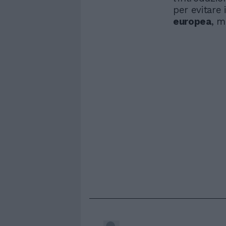
per evitare 
europea
, m