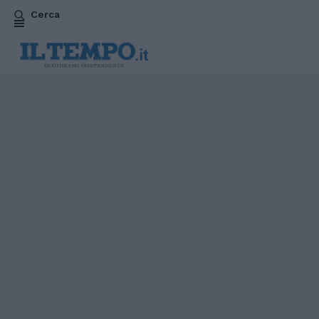
Cerca