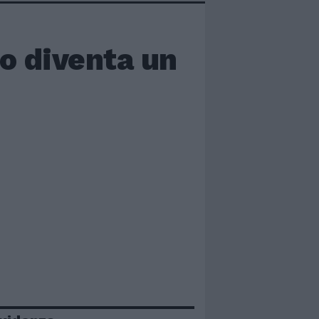
to diventa un