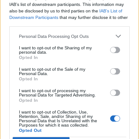
IAB’s list of downstream participants. This information may
also be disclosed by us to third parties on the
IAB’s List of
Downstream Participants
that may further disclose it to other
third parties.
Personal Data Processing Opt Outs
I want to opt-out of the Sharing of my
personal data.
Opted In
I want to opt-out of the Sale of my
Personal Data.
Opted In
I want to opt-out of processing my
Personal Data for Targeted Advertising.
Opted In
I want to opt-out of Collection, Use,
Retention, Sale, and/or Sharing of my
Personal Data that Is Unrelated with the
Purposes for which it was collected.
Opted Out