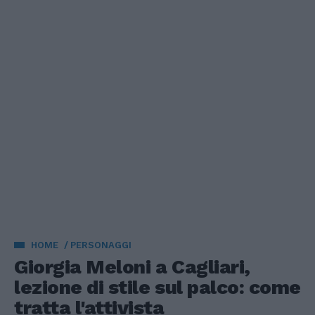
HOME
PERSONAGGI
Giorgia Meloni a Cagliari,
lezione di stile sul palco: come
tratta l'attivista