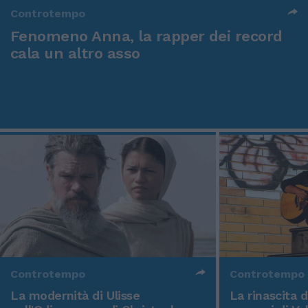
Controtempo
Fenomeno Anna, la rapper dei record
cala un altro asso
Controtempo
Controtempo
La modernità di Ulisse
La rinascita 