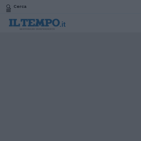
Cerca