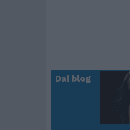
Dai blog