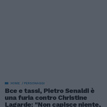
HOME
PERSONAGGI
Bce e tassi, Pietro Senaldi è
una furia contro Christine
Lagarde: "Non capisce niente,