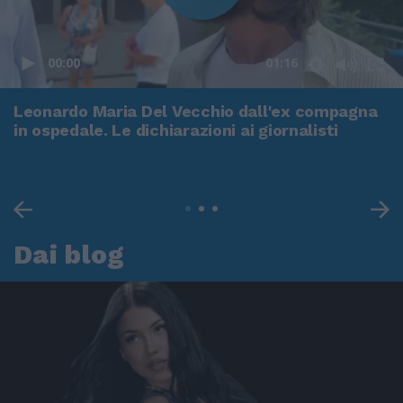
00:00
01:16
Leonardo Maria Del Vecchio dall'ex compagna
in ospedale. Le dichiarazioni ai giornalisti
Dai blog