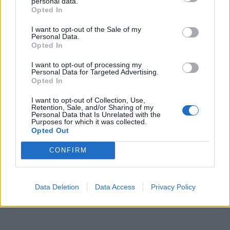
personal data.
Opted In
I want to opt-out of the Sale of my
Personal Data.
Opted In
I want to opt-out of processing my
Personal Data for Targeted Advertising.
Opted In
I want to opt-out of Collection, Use,
Retention, Sale, and/or Sharing of my
Personal Data that Is Unrelated with the
Purposes for which it was collected.
Opted Out
CONFIRM
Data Deletion
Data Access
Privacy Policy