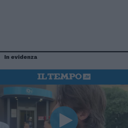
In evidenza