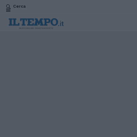
Cerca