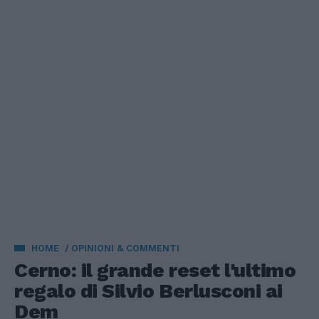
HOME
OPINIONI & COMMENTI
Cerno: il grande reset l'ultimo
regalo di Silvio Berlusconi ai
Dem