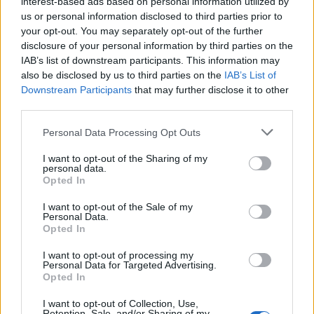
interest-based ads based on personal information utilized by
us or personal information disclosed to third parties prior to
your opt-out. You may separately opt-out of the further
disclosure of your personal information by third parties on the
IAB’s list of downstream participants. This information may
also be disclosed by us to third parties on the
IAB’s List of
Downstream Participants
that may further disclose it to other
third parties.
Personal Data Processing Opt Outs
I want to opt-out of the Sharing of my
personal data.
Opted In
I want to opt-out of the Sale of my
Personal Data.
Opted In
I want to opt-out of processing my
Personal Data for Targeted Advertising.
Opted In
I want to opt-out of Collection, Use,
Retention, Sale, and/or Sharing of my