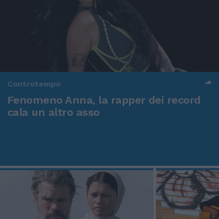
Controtempo
Fenomeno Anna, la rapper dei record
cala un altro asso