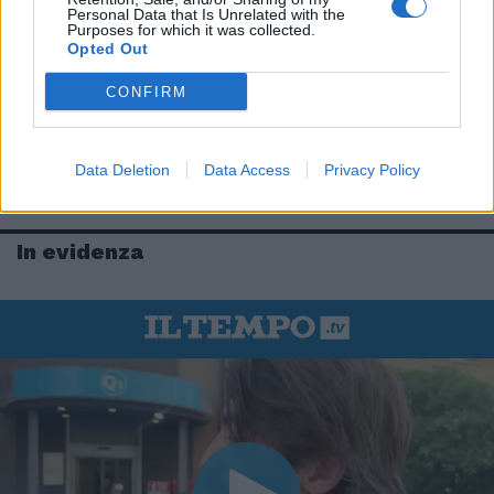
Personal Data that Is Unrelated with the
Purposes for which it was collected.
Opted Out
CONFIRM
Data Deletion
Data Access
Privacy Policy
In evidenza