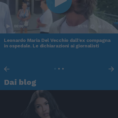
00:00
01:16
Leonardo Maria Del Vecchio dall'ex compagna
in ospedale. Le dichiarazioni ai giornalisti
Dai blog