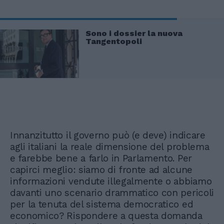
Sono i dossier la nuova
Tangentopoli
Innanzitutto il governo può (e deve) indicare
agli italiani la reale dimensione del problema
e farebbe bene a farlo in Parlamento. Per
capirci meglio: siamo di fronte ad alcune
informazioni vendute illegalmente o abbiamo
davanti uno scenario drammatico con pericoli
per la tenuta del sistema democratico ed
economico? Rispondere a questa domanda