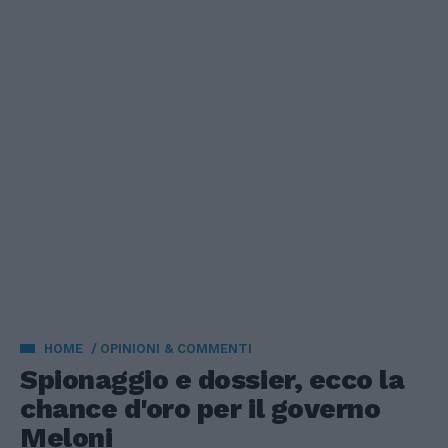
HOME
OPINIONI & COMMENTI
Spionaggio e dossier, ecco la
chance d'oro per il governo
Meloni