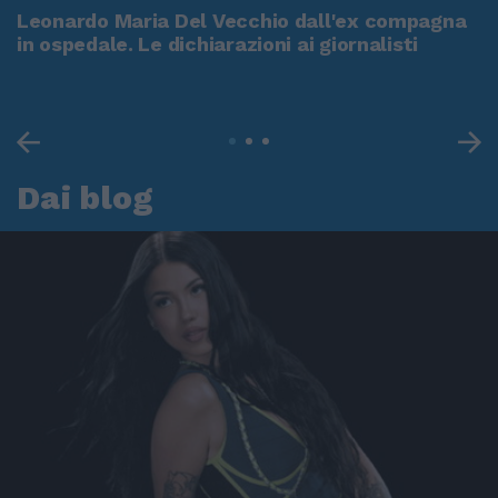
Leonardo Maria Del Vecchio dall'ex compagna
in ospedale. Le dichiarazioni ai giornalisti
Dai blog