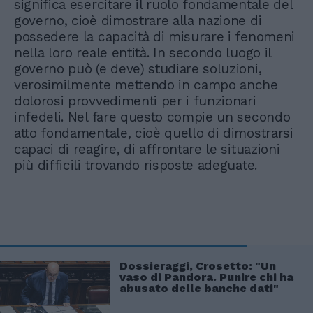
significa esercitare il ruolo fondamentale del
governo, cioè dimostrare alla nazione di
possedere la capacità di misurare i fenomeni
nella loro reale entità. In secondo luogo il
governo può (e deve) studiare soluzioni,
verosimilmente mettendo in campo anche
dolorosi provvedimenti per i funzionari
infedeli. Nel fare questo compie un secondo
atto fondamentale, cioè quello di dimostrarsi
capaci di reagire, di affrontare le situazioni
più difficili trovando risposte adeguate.
Dossieraggi, Crosetto: "Un
vaso di Pandora. Punire chi ha
abusato delle banche dati"