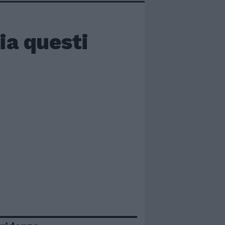
ia questi