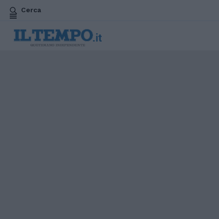
Cerca