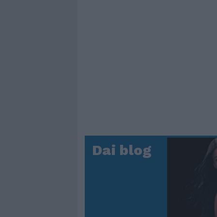
Dai blog