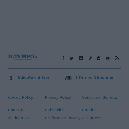
Edicola digitale
Il Tempo Shopping
Cookie Policy
Privacy Policy
Condizioni Generali
Contatti
Pubblicità
Credits
Modello 231
Preferenze Privacy
Assistenza