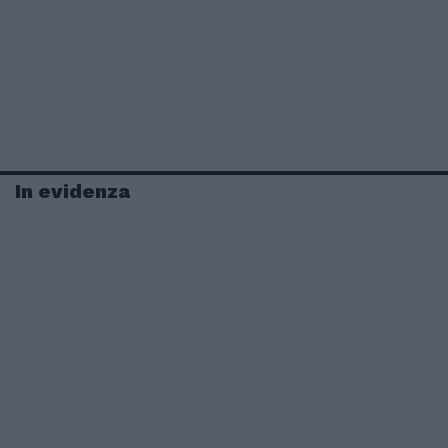
In evidenza