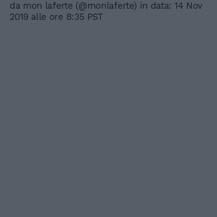
da mon laferte (@monlaferte) in data: 14 Nov
2019 alle ore 8:35 PST