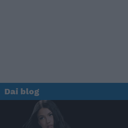
Dai blog