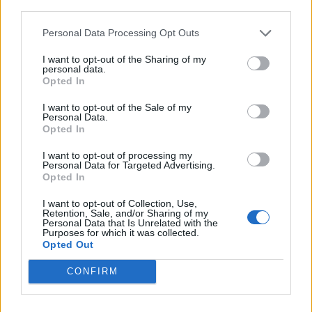
third parties.
Personal Data Processing Opt Outs
I want to opt-out of the Sharing of my
personal data.
Opted In
I want to opt-out of the Sale of my
Personal Data.
Opted In
I want to opt-out of processing my
Personal Data for Targeted Advertising.
Opted In
I want to opt-out of Collection, Use,
Retention, Sale, and/or Sharing of my
Personal Data that Is Unrelated with the
Purposes for which it was collected.
Opted Out
CONFIRM