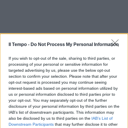
Il Tempo -
Do Not Process My Personal Information
If you wish to opt-out of the sale, sharing to third parties, or
processing of your personal or sensitive information for
targeted advertising by us, please use the below opt-out
section to confirm your selection. Please note that after your
opt-out request is processed you may continue seeing
interest-based ads based on personal information utilized by
us or personal information disclosed to third parties prior to
your opt-out. You may separately opt-out of the further
disclosure of your personal information by third parties on the
IAB’s list of downstream participants. This information may
also be disclosed by us to third parties on the
IAB’s List of
Downstream Participants
that may further disclose it to other