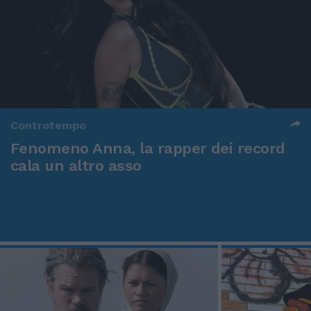
Controtempo
Fenomeno Anna, la rapper dei record
cala un altro asso