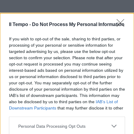
Il Tempo -
Do Not Process My Personal Information
If you wish to opt-out of the sale, sharing to third parties, or
processing of your personal or sensitive information for
targeted advertising by us, please use the below opt-out
section to confirm your selection. Please note that after your
opt-out request is processed you may continue seeing
interest-based ads based on personal information utilized by
us or personal information disclosed to third parties prior to
your opt-out. You may separately opt-out of the further
disclosure of your personal information by third parties on the
IAB’s list of downstream participants. This information may
also be disclosed by us to third parties on the
IAB’s List of
Downstream Participants
that may further disclose it to other
third parties.
Personal Data Processing Opt Outs