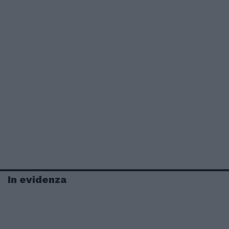
In evidenza