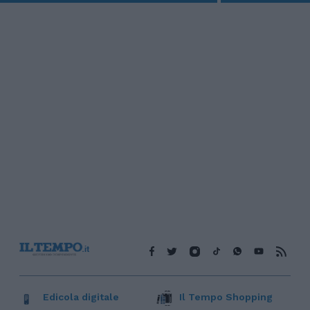
Edicola digitale
Il Tempo Shopping