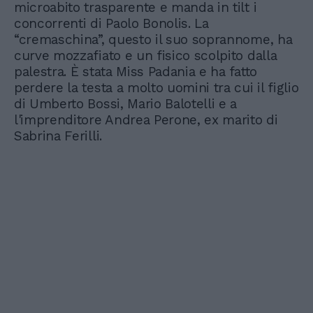
microabito trasparente e manda in tilt i
concorrenti di Paolo Bonolis. La
“cremaschina”, questo il suo soprannome, ha
curve mozzafiato e un fisico scolpito dalla
palestra. È stata Miss Padania e ha fatto
perdere la testa a molto uomini tra cui il figlio
di Umberto Bossi, Mario Balotelli e a
l'imprenditore Andrea Perone, ex marito di
Sabrina Ferilli.