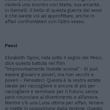
inizierà uno scontro con Marte, sua amante,
in Gemelli. Il bello di questa guerra dei sessi
è che sarete voi ad approfittare, anche in
affari confrontatevi con l'altro sesso.
Pesci
Elizabeth Taylor, nata sotto il segno dei Pesci,
dice questa battuta nel film
“Improvvisamente l'estate scorsa” - Si può
essere giovani e poveri, ma non vecchi e
poveri - Pensateci. Questa è la vostra estate
ideale per raccogliere e ancora di più per
raccogliere e seminare per il futuro, senza
però rinunciare al divertimento e all’amore.
Mentre c'è una Luna ottima per affari, Venere
si mette in opposizione dalla Vergine. Questo