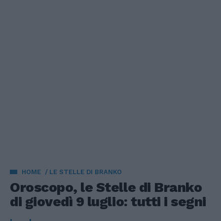
HOME
LE STELLE DI BRANKO
Oroscopo, le Stelle di Branko
di giovedì 9 luglio: tutti i segni