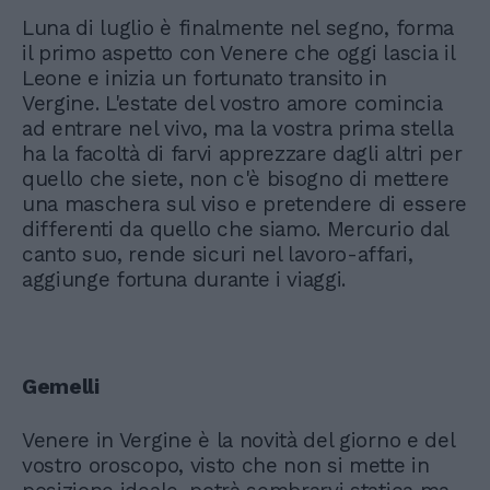
Luna di luglio è finalmente nel segno, forma
il primo aspetto con Venere che oggi lascia il
Leone e inizia un fortunato transito in
Vergine. L'estate del vostro amore comincia
ad entrare nel vivo, ma la vostra prima stella
ha la facoltà di farvi apprezzare dagli altri per
quello che siete, non c'è bisogno di mettere
una maschera sul viso e pretendere di essere
differenti da quello che siamo. Mercurio dal
canto suo, rende sicuri nel lavoro-affari,
aggiunge fortuna durante i viaggi.
Gemelli
Venere in Vergine è la novità del giorno e del
vostro oroscopo, visto che non si mette in