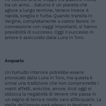
tra un anno… Saturno è un pianeta che
agisce a lungo termine, Venere invece è
rapida, sveglia e furba. Quando transita in
Vergine, completamente a vostro favore. In
connessione con viaggi importanti, si hanno
possibilità di successo. Oggi il successo in
amore è assicurato dalla Luna in Toro.
Acquario
Un tumulto interiore potrebbe essere
provocato dalla Luna in Toro, ma questa è
ormai una tradizione che non compromette i
vostri affetti, amicizie, amore. Anzi oggi si
sblocca la negatività di Venere che passa in
un segno di terra e molto caro all’Acquario. La
stella dell'amore sarà adesso in Vergine e