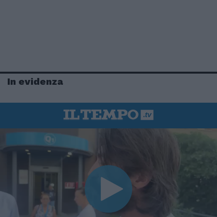
In evidenza