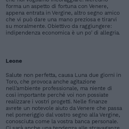
forma un aspetto di fortuna con Venere,
appena entrata in Vergine, altro segno amico
che vi può dare una mano preziosa e tirarvi
su moralmente. Obiettivo da raggiungere:
indipendenza economica è un po' di allegria.
Leone
Salute non perfetta, causa Luna due giorni in
Toro, che provoca anche agitazione
nell'ambiente professionale, ma niente di
così importante perché voi non possiate
realizzare i vostri progetti. Nelle finanze
avrete un notevole aiuto da Venere che passa
nel pomeriggio dal vostro segno alla Vergine,
conosciuta come la vostra banca personale.
Ci sarà anche una tendenza alle stravaganze