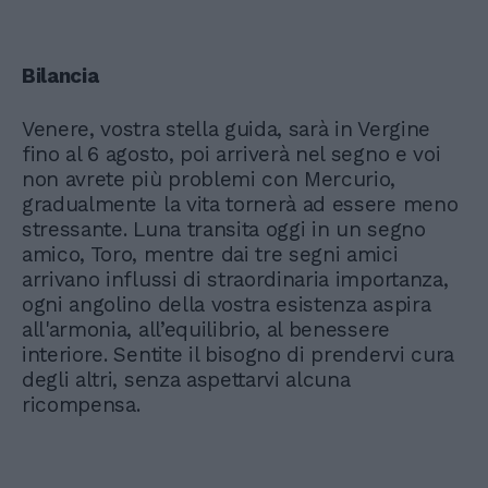
Bilancia
Venere, vostra stella guida, sarà in Vergine
fino al 6 agosto, poi arriverà nel segno e voi
non avrete più problemi con Mercurio,
gradualmente la vita tornerà ad essere meno
stressante. Luna transita oggi in un segno
amico, Toro, mentre dai tre segni amici
arrivano influssi di straordinaria importanza,
ogni angolino della vostra esistenza aspira
all'armonia, all’equilibrio, al benessere
interiore. Sentite il bisogno di prendervi cura
degli altri, senza aspettarvi alcuna
ricompensa.