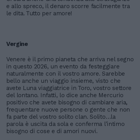
e allo spreco, il denaro scorre facilmente tra
le dita. Tutto per amore!
Vergine
Venere è il primo pianeta che arriva nel segno
in questo 2026, un evento da festeggiare
naturalmente con il vostro amore. Sarebbe
bello anche un viaggio insieme, visto che
avete Luna viaggiatrice in Toro, vostro settore
del lontano. Infatti, lo dice anche Mercurio
positivo che avete bisogno di cambiare aria,
frequentare nuove persone o gente che non
fa parte del vostro solito clan. Solito…la
parola è uscita da sola e conferma l'intimo
bisogno di cose e di amori nuovi.