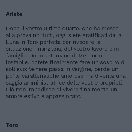
Ariete
Dopo il vostro ultimo quarto, che ha messo
alla prova noi tutti, oggi siete gratificati dalla
Luna in Toro perfetta per rivedere la
situazione finanziaria, del vostro lavoro e in
famiglia. Dopo settimane di Mercurio
instabile, potete finalmente fare un sospiro di
sollievo: Venere passa in Vergine, perde un
po' le caratteristiche amorose ma diventa una
saggia amministratrice delle vostre proprietà.
Ciò non impedisce di vivere finalmente un
amore estivo e appassionato.
Toro