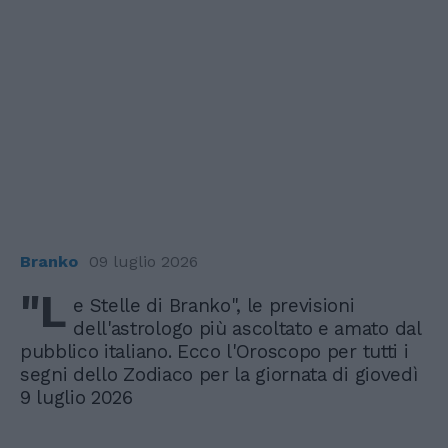
Branko
09 luglio 2026
"L
e Stelle di Branko", le previsioni
dell'astrologo più ascoltato e amato dal
pubblico italiano. Ecco l'Oroscopo per tutti i
segni dello Zodiaco per la giornata di giovedì
9 luglio 2026