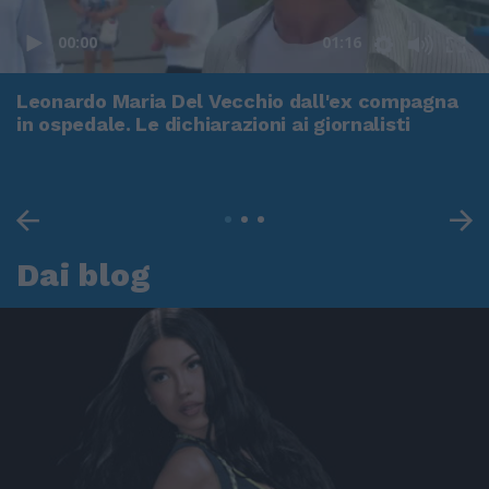
00:00
01:16
Leonardo Maria Del Vecchio dall'ex compagna
in ospedale. Le dichiarazioni ai giornalisti
Dai blog