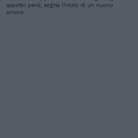
aspetto però, segna l'inizio di un nuovo
amore.