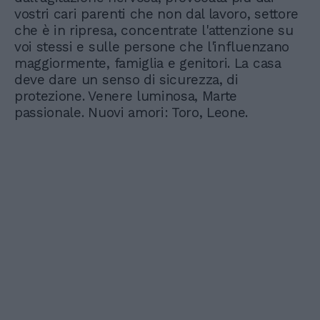
vostri cari parenti che non dal lavoro, settore
che è in ripresa, concentrate l'attenzione su
voi stessi e sulle persone che l'influenzano
maggiormente, famiglia e genitori. La casa
deve dare un senso di sicurezza, di
protezione. Venere luminosa, Marte
passionale. Nuovi amori: Toro, Leone.