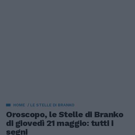
HOME
LE STELLE DI BRANKO
Oroscopo, le Stelle di Branko
di giovedì 21 maggio: tutti i
segni