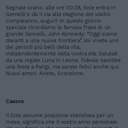
Segnale orario: alle ore 00:38, Sole entra in
Gemelli e dà il via alla stagione del vostro
compleanno, auguri! In questo giorno
speciale ricordiamo la famosa frase di un
grande Gemelli, John Kennedy: “Oggi siamo
davanti a una nuova frontiera”. Voi vivete uno
dei periodi più belli della vita,
indipendentemente dalla vostra età. Salutati
da una regale Luna in Leone, l'ideale sarebbe
una festa a Parigi, ma sarete felici anche qui.
Nuovi amori: Ariete, Scorpione.
Cancro
Il Sole assume posizione silenziosa per un
mese, significa che il vostro anno personale