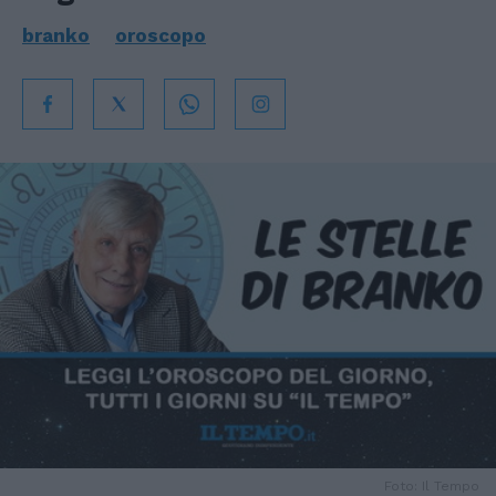
branko
oroscopo
Foto: Il Tempo