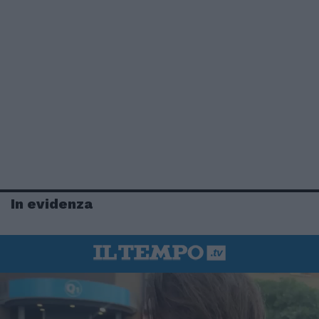
In evidenza