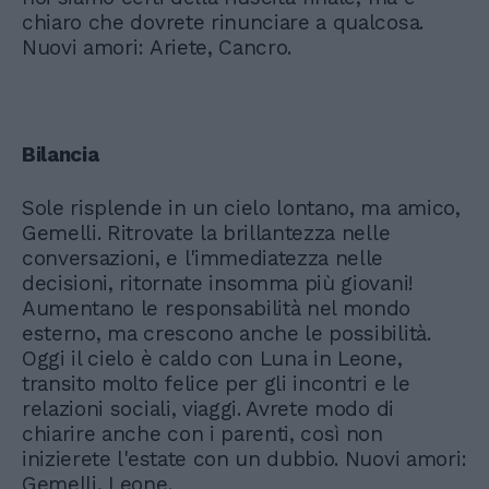
chiaro che dovrete rinunciare a qualcosa.
Nuovi amori: Ariete, Cancro.
Bilancia
Sole risplende in un cielo lontano, ma amico,
Gemelli. Ritrovate la brillantezza nelle
conversazioni, e l'immediatezza nelle
decisioni, ritornate insomma più giovani!
Aumentano le responsabilità nel mondo
esterno, ma crescono anche le possibilità.
Oggi il cielo è caldo con Luna in Leone,
transito molto felice per gli incontri e le
relazioni sociali, viaggi. Avrete modo di
chiarire anche con i parenti, così non
inizierete l'estate con un dubbio. Nuovi amori:
Gemelli, Leone.