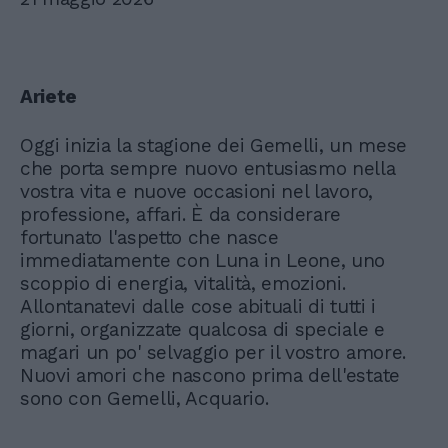
Ariete
Oggi inizia la stagione dei Gemelli, un mese
che porta sempre nuovo entusiasmo nella
vostra vita e nuove occasioni nel lavoro,
professione, affari. È da considerare
fortunato l'aspetto che nasce
immediatamente con Luna in Leone, uno
scoppio di energia, vitalità, emozioni.
Allontanatevi dalle cose abituali di tutti i
giorni, organizzate qualcosa di speciale e
magari un po' selvaggio per il vostro amore.
Nuovi amori che nascono prima dell'estate
sono con Gemelli, Acquario.