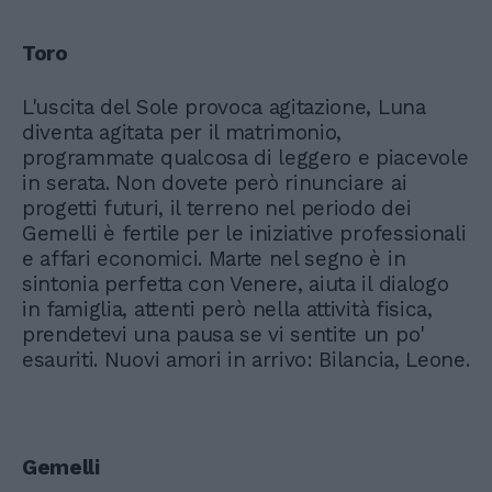
Toro
L'uscita del Sole provoca agitazione, Luna
diventa agitata per il matrimonio,
programmate qualcosa di leggero e piacevole
in serata. Non dovete però rinunciare ai
progetti futuri, il terreno nel periodo dei
Gemelli è fertile per le iniziative professionali
e affari economici. Marte nel segno è in
sintonia perfetta con Venere, aiuta il dialogo
in famiglia, attenti però nella attività fisica,
prendetevi una pausa se vi sentite un po'
esauriti. Nuovi amori in arrivo: Bilancia, Leone.
Gemelli