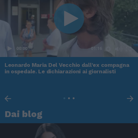
00:00
01:16
Leonardo Maria Del Vecchio dall'ex compagna
in ospedale. Le dichiarazioni ai giornalisti
Dai blog