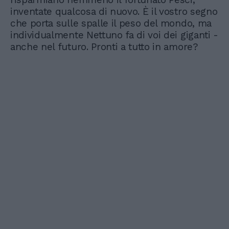
inventate qualcosa di nuovo. È il vostro segno
che porta sulle spalle il peso del mondo, ma
individualmente Nettuno fa di voi dei giganti -
anche nel futuro. Pronti a tutto in amore?