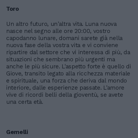
Toro
Un altro futuro, un'altra vita. Luna nuova
nasce nel segno alle ore 20:00, vostro
capodanno lunare, domani sarete già nella
nuova fase della vostra vita e vi conviene
ripartire dal settore che vi interessa di più, da
situazioni che sembrano più urgenti ma
anche le più sicure. L'aspetto forte è quello di
Giove, transito legato alla ricchezza materiale
e spirituale, una forza che deriva dal mondo
interiore, dalle esperienze passate. L'amore
vive di ricordi belli della gioventù, se avete
una certa età.
Gemelli