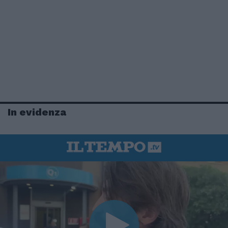
In evidenza