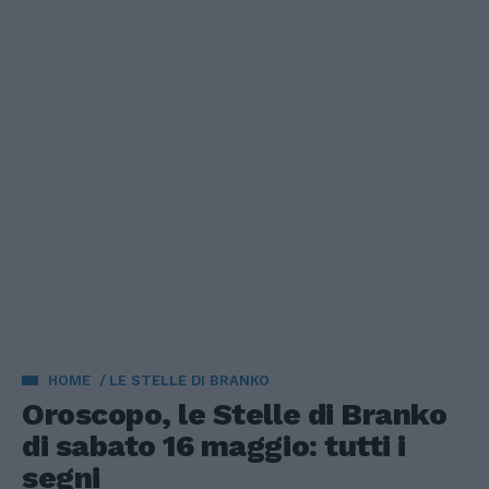
HOME
LE STELLE DI BRANKO
Oroscopo, le Stelle di Branko
di sabato 16 maggio: tutti i
segni