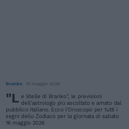
Branko
16 maggio 2026
"L
e Stelle di Branko", le previsioni
dell'astrologo più ascoltato e amato dal
pubblico italiano. Ecco l'Oroscopo per tutti i
segni dello Zodiaco per la giornata di sabato
16 maggio 2026