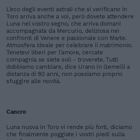
L'eco degli eventi astrali che si verificano in
Toro arriva anche a voi, però dovete attendere
Luna nel vostro segno, che arriva domani
accompagnata da Mercurio, deliziosa nei
confronti di Venere e passionale con Marte.
Atmosfera ideale per celebrare il matrimonio.
Tenetevi liberi per l'amore, cercate
compagnia se siete soli - troverete. Tutti
dobbiamo cambiare, dice Urano in Gemelli a
distanza di 80 anni, non possiamo proprio
sfuggire alle novità.
Cancro
Luna nuova in Toro vi rende più forti, diciamo
che finalmente poggiate i vostri piedi sulla