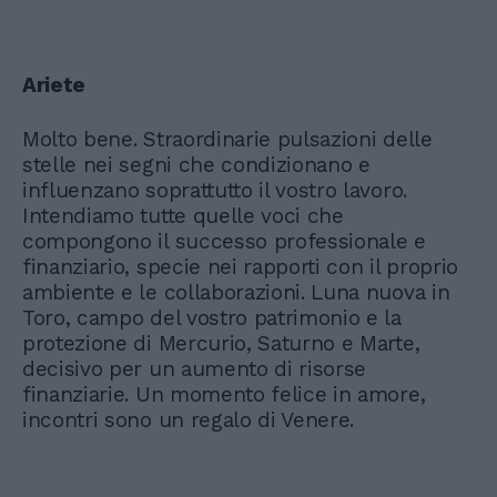
Ariete
Molto bene. Straordinarie pulsazioni delle
stelle nei segni che condizionano e
influenzano soprattutto il vostro lavoro.
Intendiamo tutte quelle voci che
compongono il successo professionale e
finanziario, specie nei rapporti con il proprio
ambiente e le collaborazioni. Luna nuova in
Toro, campo del vostro patrimonio e la
protezione di Mercurio, Saturno e Marte,
decisivo per un aumento di risorse
finanziarie. Un momento felice in amore,
incontri sono un regalo di Venere.