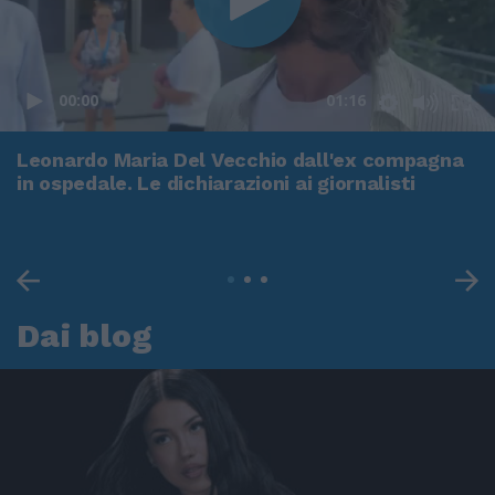
00:00
01:16
Leonardo Maria Del Vecchio dall'ex compagna
in ospedale. Le dichiarazioni ai giornalisti
Dai blog