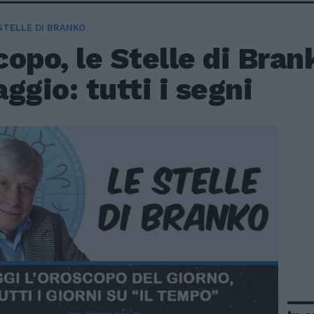
STELLE DI BRANKO
opo, le Stelle di Bran
ggio: tutti i segni